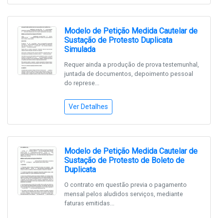
Modelo de Petição Medida Cautelar de
Sustação de Protesto Duplicata
Simulada
Requer ainda a produção de prova testemunhal,
juntada de documentos, depoimento pessoal
do represe...
Ver Detalhes
Modelo de Petição Medida Cautelar de
Sustação de Protesto de Boleto de
Duplicata
O contrato em questão previa o pagamento
mensal pelos aludidos serviços, mediante
faturas emitidas...