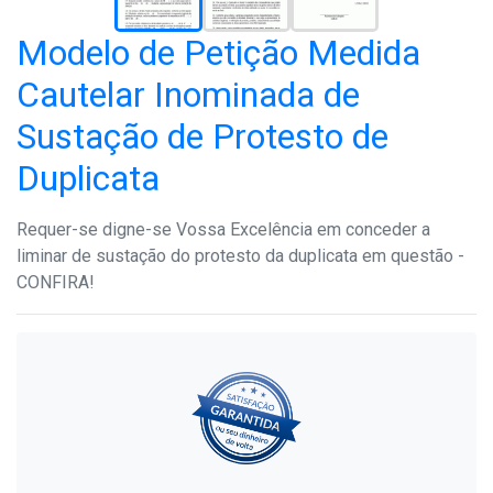
Modelo de Petição Medida
Cautelar Inominada de
Sustação de Protesto de
Duplicata
Requer-se digne-se Vossa Excelência em conceder a
liminar de sustação do protesto da duplicata em questão -
CONFIRA!