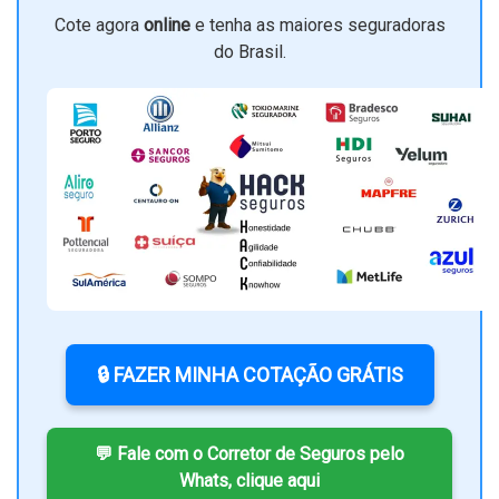
Cote agora
online
e tenha as maiores seguradoras
do Brasil.
🔒 FAZER MINHA COTAÇÃO GRÁTIS
💬 Fale com o Corretor de Seguros pelo
Whats, clique aqui