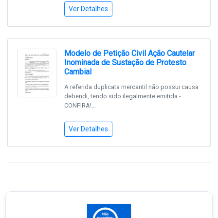
Ver Detalhes
Modelo de Petição Civil Ação Cautelar
Inominada de Sustação de Protesto
Cambial
A referida duplicata mercantil não possui causa
debendi, tendo sido ilegalmente emitida -
CONFIRA!...
Ver Detalhes