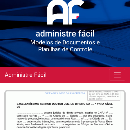
Modelos de Documentos e
Planilhas de Controle
Administre Fácil