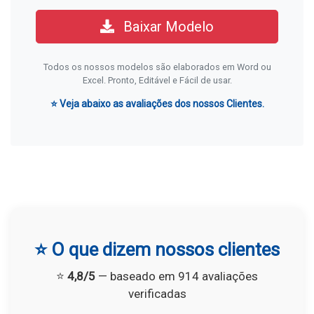
Baixar Modelo
Todos os nossos modelos são elaborados em Word ou
Excel. Pronto, Editável e Fácil de usar.
⭐ Veja abaixo as avaliações dos nossos Clientes.
⭐ O que dizem nossos clientes
⭐
4,8/5
— baseado em 914 avaliações
verificadas