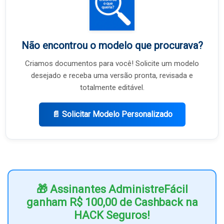
Não encontrou o modelo que procurava?
Criamos documentos para você! Solicite um modelo
desejado e receba uma versão pronta, revisada e
totalmente editável.
📄 Solicitar Modelo Personalizado
🎁 Assinantes AdministreFácil
ganham R$ 100,00 de Cashback na
HACK Seguros!