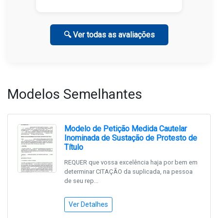
🔍 Ver todas as avaliações
Modelos Semelhantes
Modelo de Petição Medida Cautelar
Inominada de Sustação de Protesto de
Título
REQUER que vossa excelência haja por bem em
determinar CITAÇÃO da suplicada, na pessoa
de seu rep...
Ver Detalhes