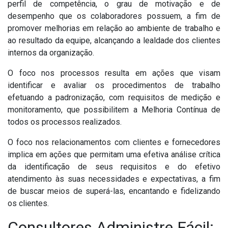
perfil de competência, o grau de motivação e de
desempenho que os colaboradores possuem, a fim de
promover melhorias em relação ao ambiente de trabalho e
ao resultado da equipe, alcançando a lealdade dos clientes
internos da organização.
O foco nos processos resulta em ações que visam
identificar e avaliar os procedimentos de trabalho
efetuando a padronização, com requisitos de medição e
monitoramento, que possibilitem a Melhoria Contínua de
todos os processos realizados.
O foco nos relacionamentos com clientes e fornecedores
implica em ações que permitam uma efetiva análise crítica
da identificação de seus requisitos e do efetivo
atendimento às suas necessidades e expectativas, a fim
de buscar meios de superá-las, encantando e fidelizando
os clientes.
Consultores Administre Fácil: