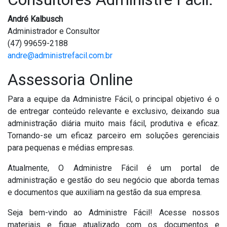
André Kalbusch
Administrador e Consultor
(47) 99659-2188
andre@administrefacil.com.br
Assessoria Online
Para a equipe da Administre Fácil, o principal objetivo é o
de entregar conteúdo relevante e exclusivo, deixando sua
administração diária muito mais fácil, produtiva e eficaz.
Tornando-se um eficaz parceiro em soluções gerenciais
para pequenas e médias empresas.
Atualmente, O Administre Fácil é um portal de
administração e gestão do seu negócio que aborda temas
e documentos que auxiliam na gestão da sua empresa.
Seja bem-vindo ao Administre Fácil! Acesse nossos
materiais e fique atualizado com os documentos e