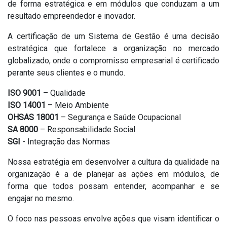
de forma estratégica e em módulos que conduzam a um
resultado empreendedor e inovador.
A certificação de um Sistema de Gestão é uma decisão
estratégica que fortalece a organização no mercado
globalizado, onde o compromisso empresarial é certificado
perante seus clientes e o mundo.
ISO 9001
– Qualidade
ISO 14001
– Meio Ambiente
OHSAS 18001
– Segurança e Saúde Ocupacional
SA 8000
– Responsabilidade Social
SGI
- Integração das Normas
Nossa estratégia em desenvolver a cultura da qualidade na
organização é a de planejar as ações em módulos, de
forma que todos possam entender, acompanhar e se
engajar no mesmo.
O foco nas pessoas envolve ações que visam identificar o