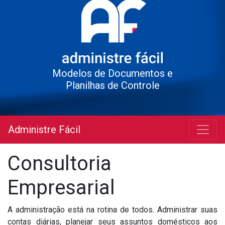
Modelos de Documentos e
Planilhas de Controle
Administre Fácil
Consultoria
Empresarial
A administração está na rotina de todos. Administrar suas
contas diárias, planejar seus assuntos domésticos aos