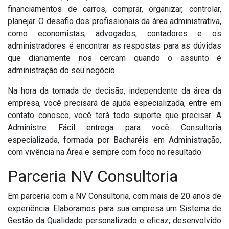
financiamentos de carros, comprar, organizar, controlar,
planejar. O desafio dos profissionais da área administrativa,
como economistas, advogados, contadores e os
administradores é encontrar as respostas para as dúvidas
que diariamente nos cercam quando o assunto é
administração do seu negócio.
Na hora da tomada de decisão, independente da área da
empresa, você precisará de ajuda especializada, entre em
contato conosco, você terá todo suporte que precisar. A
Administre Fácil entrega para você Consultoria
especializada, formada por Bacharéis em Administração,
com vivência na Área e sempre com foco no resultado.
Parceria NV Consultoria
Em parceria com a NV Consultoria, com mais de 20 anos de
experiência. Elaboramos para sua empresa um Sistema de
Gestão da Qualidade personalizado e eficaz; desenvolvido