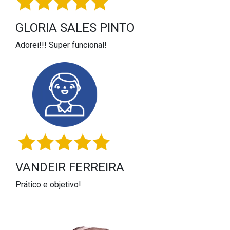
GLORIA SALES PINTO
Adorei!!! Super funcional!
VANDEIR FERREIRA
Prático e objetivo!