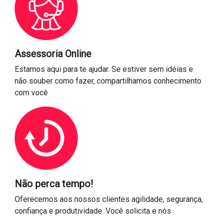
Assessoria Online
Estamos aqui para te ajudar. Se estiver sem idéias e
não souber como fazer, compartilhamos conhecimento
com você
Não perca tempo!
Oferecemos aos nossos clientes agilidade, segurança,
confiança e produtividade. Você solicita e nós