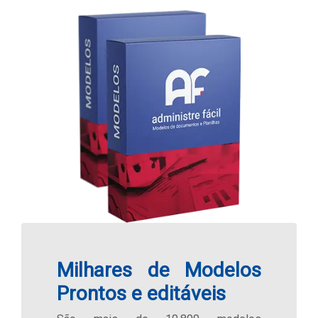
Milhares de Modelos
Prontos e editáveis