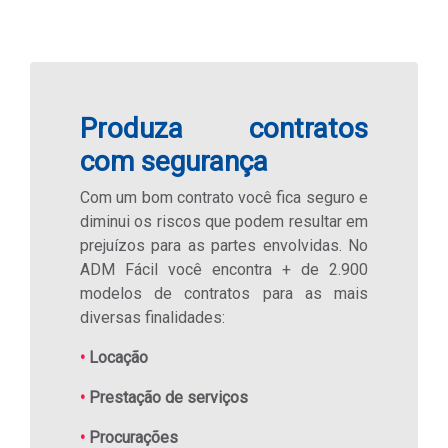
Produza contratos
com segurança
Com um bom contrato você fica seguro e
diminui os riscos que podem resultar em
prejuízos para as partes envolvidas. No
ADM Fácil você encontra + de 2.900
modelos de contratos para as mais
diversas finalidades:
•
Locação
•
Prestação de serviços
•
Procurações