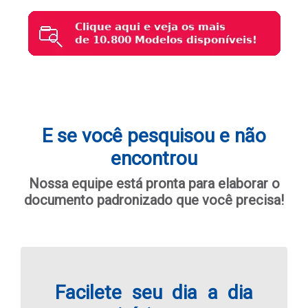
E se você pesquisou e não
encontrou
Nossa equipe está pronta para elaborar o
documento padronizado que você precisa!
Facilete seu dia a dia