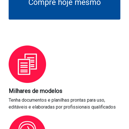
Compre hoje mesmo
Milhares de modelos
Tenha documentos e planilhas prontas para uso,
editáveis e elaboradas por profissionais qualificados