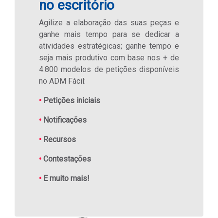
no escritório
Agilize a elaboração das suas peças e
ganhe mais tempo para se dedicar a
atividades estratégicas; ganhe tempo e
seja mais produtivo com base nos + de
4.800 modelos de petições disponíveis
no ADM Fácil:
•
Petições iniciais
•
Notificações
•
Recursos
•
Contestações
•
E muito mais!