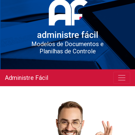
Modelos de Documentos e
Planilhas de Controle
Administre Fácil