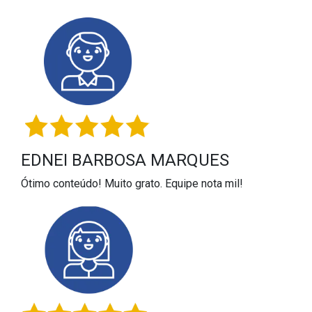
EDNEI BARBOSA MARQUES
Ótimo conteúdo! Muito grato. Equipe nota mil!