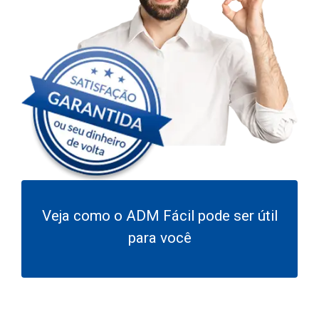
Veja como o ADM Fácil pode ser útil
para você