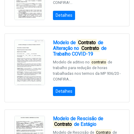
CONFIRA!...
Detalhes
Modelo de
Contrato
de
Alteração no
Contrato
de
Trabalho COVID-19
Modelo de aditivo no
contrato
de
trabalho para redução de horas
trabalhadas nos termos da MP 936/20 -
CONFIRA...
Detalhes
Modelo de Rescisão de
Contrato
de Estágio
Modelo de Rescisão de
Contrato
de