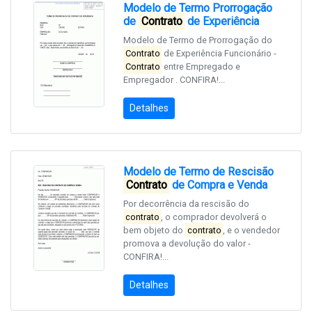
Modelo de Termo Prorrogação
de
Contrato
de Experiência
Modelo de Termo de Prorrogação do
Contrato
de Experiência Funcionário -
Contrato
entre Empregado e
Empregador . CONFIRA!...
Detalhes
Modelo de Termo de Rescisão
Contrato
de Compra e Venda
Por decorrência da rescisão do
contrato
, o comprador devolverá o
bem objeto do
contrato
, e o vendedor
promova a devolução do valor -
CONFIRA!...
Detalhes