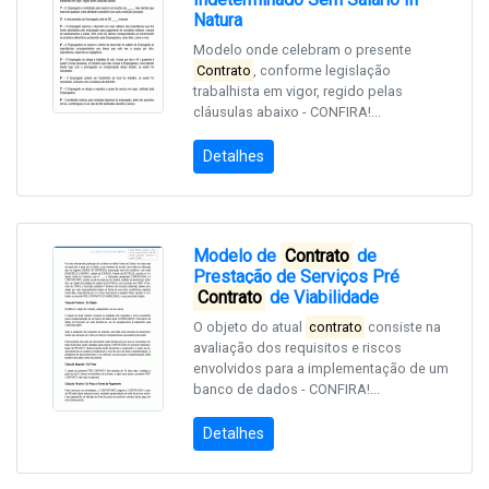
Natura
Modelo onde celebram o presente
Contrato
, conforme legislação
trabalhista em vigor, regido pelas
cláusulas abaixo - CONFIRA!...
Detalhes
Modelo de
Contrato
de
Prestação de Serviços Pré
Contrato
de Viabilidade
O objeto do atual
contrato
consiste na
avaliação dos requisitos e riscos
envolvidos para a implementação de um
banco de dados - CONFIRA!...
Detalhes