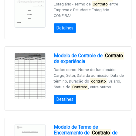
Estagiário - Termo de
Contrato
entre
Empresa e Estudante Estagiário .
CONFIRA!...
Detalhes
Modelo de Controle de
Contrato
de experiência
Dados como: Nome do funcionário,
Cargo, Setor, Data da admissão, Data de
término, Duração do
contrato
, Salário,
Status do
Contrato
, entre outros...
Detalhes
Modelo de Termo de
Encerramento de
Contrato
de