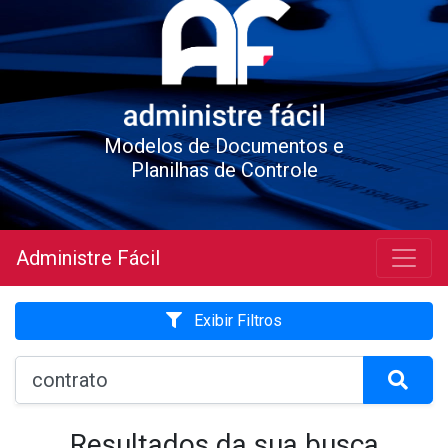
Modelos de Documentos e
Planilhas de Controle
Administre Fácil
Exibir Filtros
Resultados da sua busca