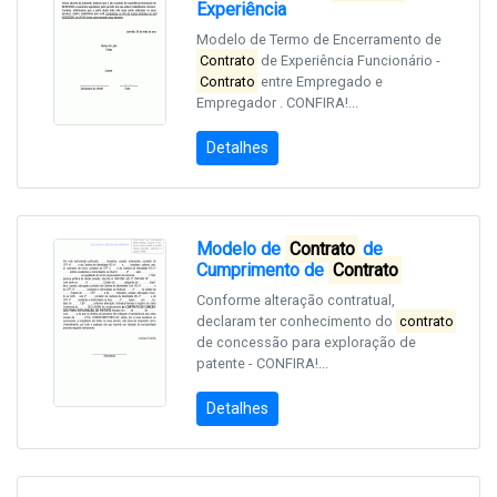
Experiência
Modelo de Termo de Encerramento de
Contrato
de Experiência Funcionário -
Contrato
entre Empregado e
Empregador . CONFIRA!...
Detalhes
Modelo de
Contrato
de
Cumprimento de
Contrato
Conforme alteração contratual,
declaram ter conhecimento do
contrato
de concessão para exploração de
patente - CONFIRA!...
Detalhes