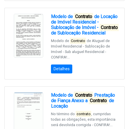
Modelo de
Contrato
de Locação
de Imóvel Residencial -
Sublocação de Imóvel -
Contrato
de Sublocação Residencial
Modelo de
Contrato
de Aluguel de
Imóvel Residencial - Sublocação de
Imóvel - Sub aluguel Residencial -
CONFIRA!...
Detalhes
Modelo de
Contrato
Prestação
de Fiança Anexo a
Contrato
de
Locação
No término do
contrato
, cumpridas
todas as obrigações, esta importância
será devolvida corrigida - CONFIRA!...