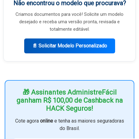
Não encontrou o modelo que procurava?
Criamos documentos para você! Solicite um modelo
desejado e receba uma versão pronta, revisada e
totalmente editável.
📄 Solicitar Modelo Personalizado
🎁 Assinantes AdministreFácil
ganham R$ 100,00 de Cashback na
HACK Seguros!
Cote agora
online
e tenha as maiores seguradoras
do Brasil.