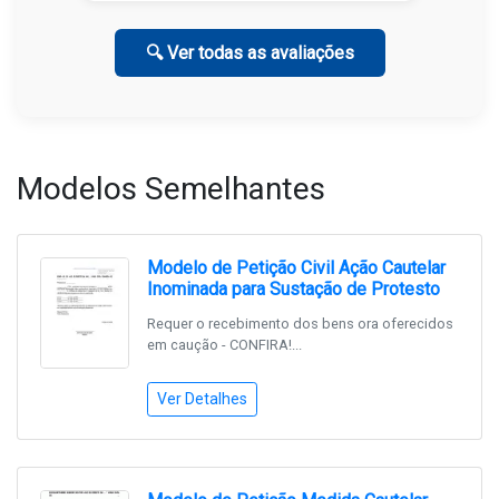
🔍 Ver todas as avaliações
Modelos Semelhantes
Modelo de Petição Civil Ação Cautelar
Inominada para Sustação de Protesto
Requer o recebimento dos bens ora oferecidos
em caução - CONFIRA!...
Ver Detalhes