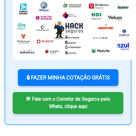
🔒 FAZER MINHA COTAÇÃO GRÁTIS
💬 Fale com o Corretor de Seguros pelo
Whats, clique aqui