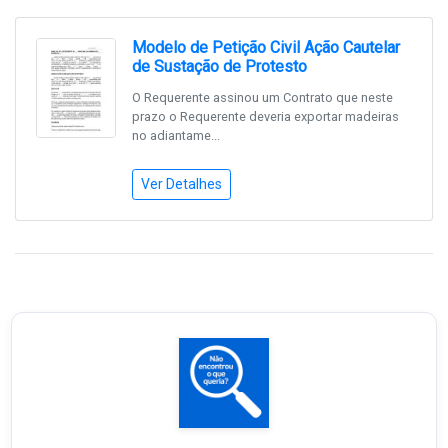
Modelo de Petição Civil Ação Cautelar
de Sustação de Protesto
O Requerente assinou um Contrato que neste
prazo o Requerente deveria exportar madeiras
no adiantame...
Ver Detalhes