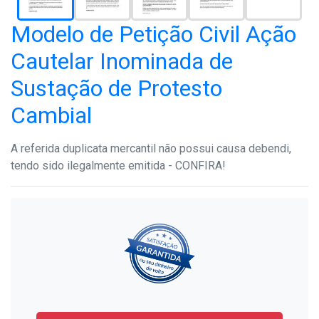
Modelo de Petição Civil Ação
Cautelar Inominada de
Sustação de Protesto
Cambial
A referida duplicata mercantil não possui causa debendi,
tendo sido ilegalmente emitida - CONFIRA!