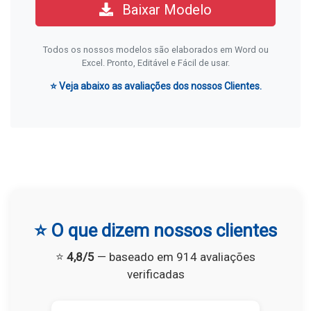
Baixar Modelo
Todos os nossos modelos são elaborados em Word ou
Excel. Pronto, Editável e Fácil de usar.
⭐ Veja abaixo as avaliações dos nossos Clientes.
⭐ O que dizem nossos clientes
⭐
4,8/5
— baseado em 914 avaliações
verificadas