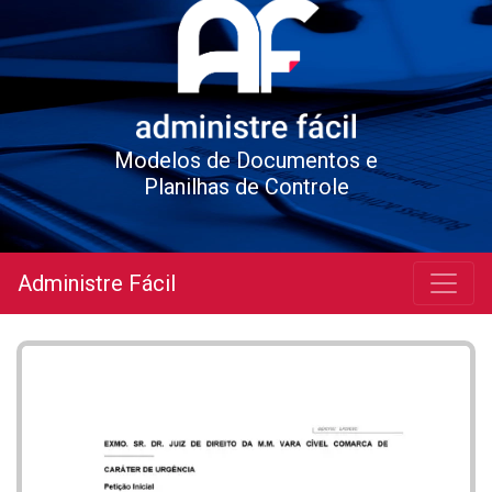
Modelos de Documentos e
Planilhas de Controle
Administre Fácil