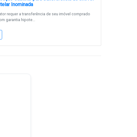
telar Inominada
tor requer a transferência de seu imóvel comprado
m garantia hipote...