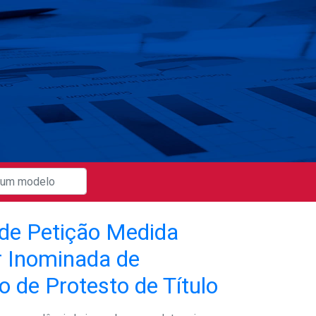
de Petição Medida
r Inominada de
 de Protesto de Título