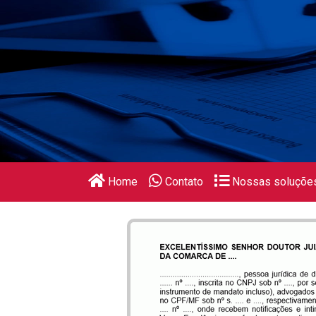
Home
Contato
Nossas soluçõe