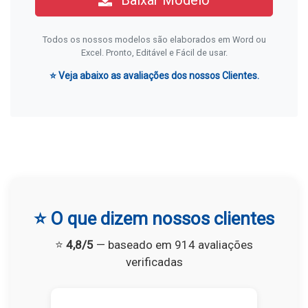
Baixar Modelo
Todos os nossos modelos são elaborados em Word ou
Excel. Pronto, Editável e Fácil de usar.
⭐ Veja abaixo as avaliações dos nossos Clientes.
⭐ O que dizem nossos clientes
⭐
4,8/5
— baseado em 914 avaliações
verificadas