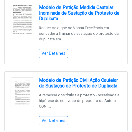
Modelo de Petição Medida Cautelar
Inominada de Sustação de Protesto de
Duplicata
Requer-se digne-se Vossa Excelência em
conceder a liminar de sustação do protesto da
duplicata em...
Ver Detalhes
Modelo de Petição Civil Ação Cautelar
de Sustação de Protesto de Duplicata
A remessa dos títulos a protesto - ressalvada a
hipótese de equívoco de preposto da Autora -
CONF...
Ver Detalhes