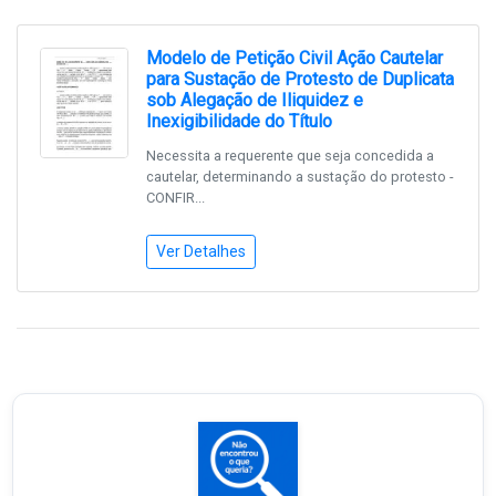
Modelo de Petição Civil Ação Cautelar
para Sustação de Protesto de Duplicata
sob Alegação de Iliquidez e
Inexigibilidade do Título
Necessita a requerente que seja concedida a
cautelar, determinando a sustação do protesto -
CONFIR...
Ver Detalhes