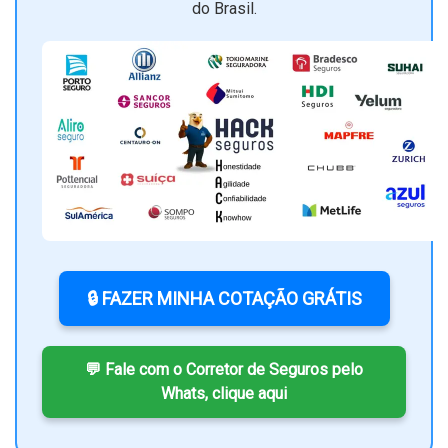
do Brasil.
🔒 FAZER MINHA COTAÇÃO GRÁTIS
💬 Fale com o Corretor de Seguros pelo
Whats, clique aqui