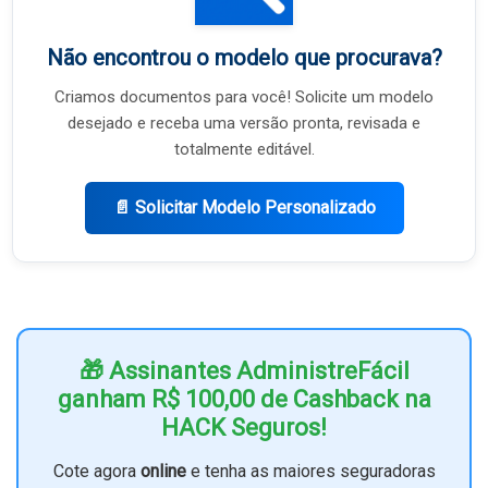
Não encontrou o modelo que procurava?
Criamos documentos para você! Solicite um modelo
desejado e receba uma versão pronta, revisada e
totalmente editável.
📄 Solicitar Modelo Personalizado
🎁 Assinantes AdministreFácil
ganham R$ 100,00 de Cashback na
HACK Seguros!
Cote agora
online
e tenha as maiores seguradoras