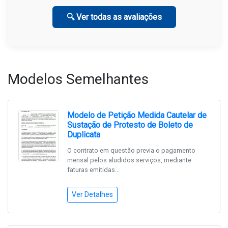
🔍 Ver todas as avaliações
Modelos Semelhantes
Modelo de Petição Medida Cautelar de
Sustação de Protesto de Boleto de
Duplicata
O contrato em questão previa o pagamento
mensal pelos aludidos serviços, mediante
faturas emitidas...
Ver Detalhes