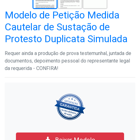
Modelo de Petição Medida
Cautelar de Sustação de
Protesto Duplicata Simulada
Requer ainda a produção de prova testemunhal, juntada de
documentos, depoimento pessoal do representante legal
da requerida - CONFIRA!