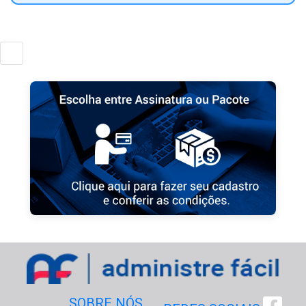
SOBRE NÓS