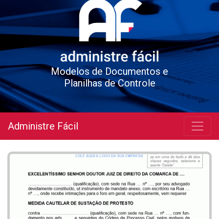
Modelos de Documentos e
Planilhas de Controle
Administre Fácil