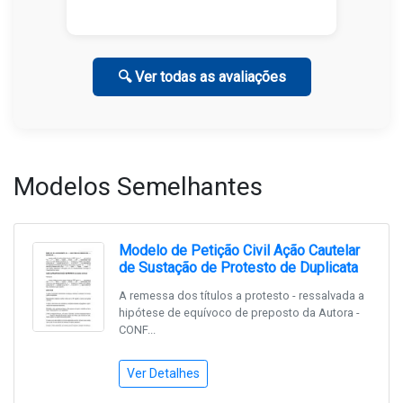
🔍 Ver todas as avaliações
Modelos Semelhantes
Modelo de Petição Civil Ação Cautelar
de Sustação de Protesto de Duplicata
A remessa dos títulos a protesto - ressalvada a
hipótese de equívoco de preposto da Autora -
CONF...
Ver Detalhes