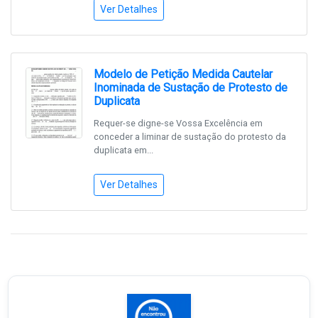
Ver Detalhes
Modelo de Petição Medida Cautelar
Inominada de Sustação de Protesto de
Duplicata
Requer-se digne-se Vossa Excelência em
conceder a liminar de sustação do protesto da
duplicata em...
Ver Detalhes