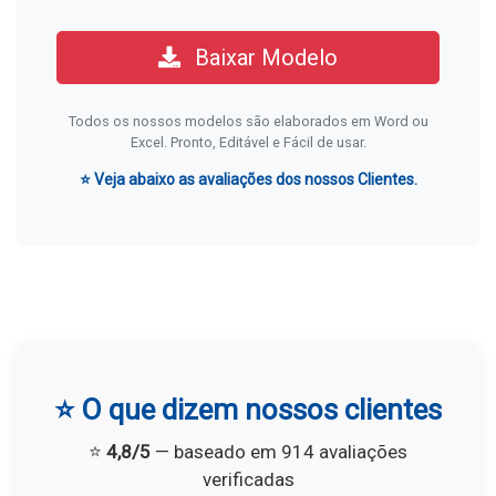
Baixar Modelo
Todos os nossos modelos são elaborados em Word ou
Excel. Pronto, Editável e Fácil de usar.
⭐ Veja abaixo as avaliações dos nossos Clientes.
⭐ O que dizem nossos clientes
⭐
4,8/5
— baseado em 914 avaliações
verificadas