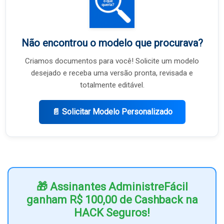
Não encontrou o modelo que procurava?
Criamos documentos para você! Solicite um modelo
desejado e receba uma versão pronta, revisada e
totalmente editável.
📄 Solicitar Modelo Personalizado
🎁 Assinantes AdministreFácil
ganham R$ 100,00 de Cashback na
HACK Seguros!