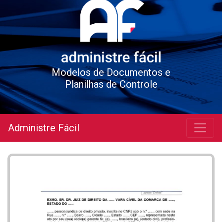
Modelos de Documentos e
Planilhas de Controle
Administre Fácil