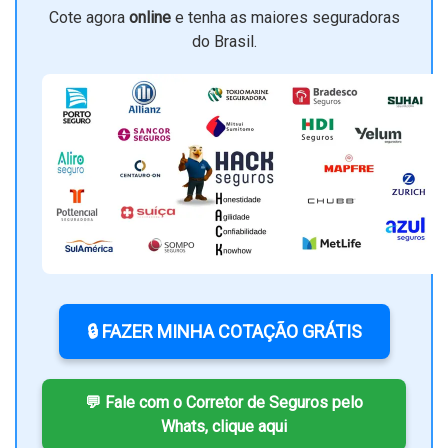
Cote agora
online
e tenha as maiores seguradoras
do Brasil.
🔒 FAZER MINHA COTAÇÃO GRÁTIS
💬 Fale com o Corretor de Seguros pelo
Whats, clique aqui