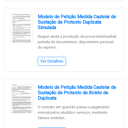
Modelo de Petição Medida Cautelar de
Sustação de Protesto Duplicata
Simulada
Requer ainda a produção de prova testemunhal,
juntada de documentos, depoimento pessoal
do represe...
Ver Detalhes
Modelo de Petição Medida Cautelar de
Sustação de Protesto de Boleto de
Duplicata
O contrato em questão previa o pagamento
mensal pelos aludidos serviços, mediante
faturas emitidas...