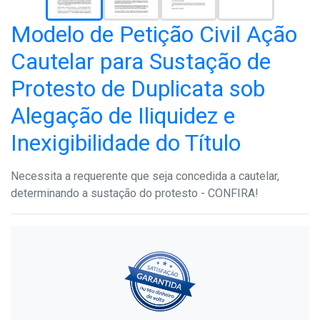
Modelo de Petição Civil Ação
Cautelar para Sustação de
Protesto de Duplicata sob
Alegação de Iliquidez e
Inexigibilidade do Título
Necessita a requerente que seja concedida a cautelar,
determinando a sustação do protesto - CONFIRA!