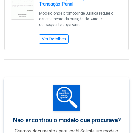
Transação Penal
Modelo onde promotor de Justiça requer o
cancelamento da punição do Autor e
consequente arquivame...
Ver Detalhes
Não encontrou o modelo que procurava?
Criamos documentos para você! Solicite um modelo