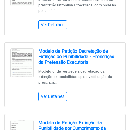
prescrição retroativa antecipada, com base na
pena míni...
Ver Detalhes
Modelo de Petição Decretação de
Extinção de Punibilidade - Prescrição
da Pretensão Executória
Modelo onde réu pede a decretação da
extinção da punibilidade pela verificação da
prescriçã...
Ver Detalhes
Modelo de Petição Extinção da
Punibilidade por Cumprimento da