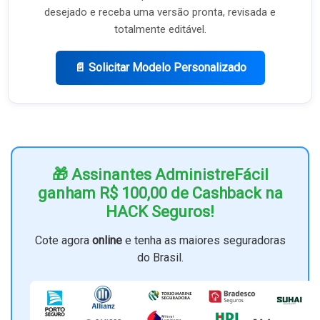
desejado e receba uma versão pronta, revisada e
totalmente editável.
📄 Solicitar Modelo Personalizado
🎁 Assinantes AdministreFácil
ganham R$ 100,00 de Cashback na
HACK Seguros!
Cote agora
online
e tenha as maiores seguradoras
do Brasil.