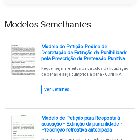
Modelos Semelhantes
Modelo de Petição Pedido de
Decretação da Extinção da Punibilidade
pela Prescrição da Pretensão Punitiva
Requer sejam refeitos os cálculos da liquidação
de penas e se já cumprida a pena - CONFIRA!...
Ver Detalhes
Modelo de Petição para Resposta à
acusação - Extinção da punibilidade -
Prescrição retroativa antecipada
Modelo onde réu pede o reconhecimento da