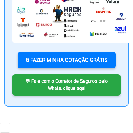
🔒 FAZER MINHA COTAÇÃO GRÁTIS
💬 Fale com o Corretor de Seguros pelo
Whats, clique aqui