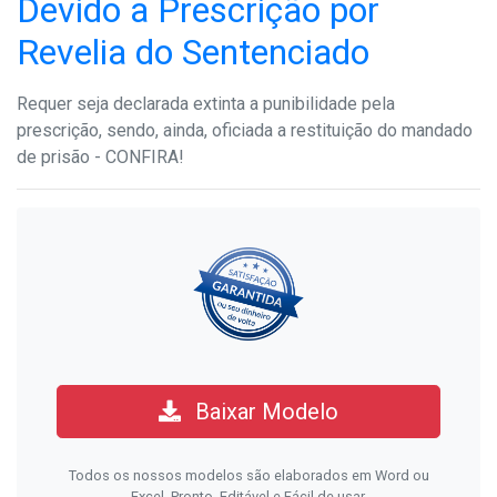
Devido a Prescrição por
Revelia do Sentenciado
Requer seja declarada extinta a punibilidade pela
prescrição, sendo, ainda, oficiada a restituição do mandado
de prisão - CONFIRA!
Baixar Modelo
Todos os nossos modelos são elaborados em Word ou
Excel. Pronto, Editável e Fácil de usar.