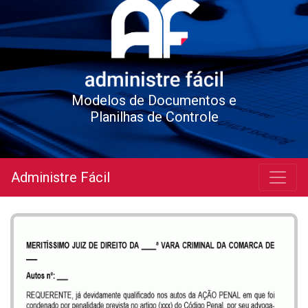
Modelos de Documentos e
Planilhas de Controle
Administre Fácil