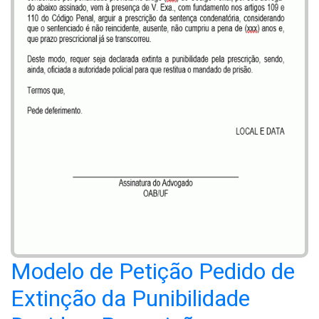
Modelo de Petição Pedido de
Extinção da Punibilidade