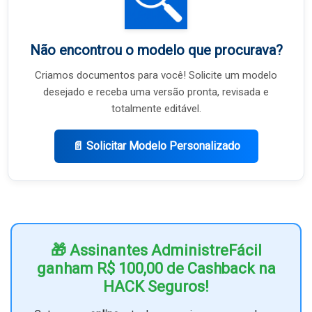
Não encontrou o modelo que procurava?
Criamos documentos para você! Solicite um modelo
desejado e receba uma versão pronta, revisada e
totalmente editável.
📄 Solicitar Modelo Personalizado
🎁 Assinantes AdministreFácil
ganham R$ 100,00 de Cashback na
HACK Seguros!