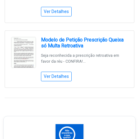
Ver Detalhes
Modelo de Petição Prescrição Queixa
só Multa Retroativa
Seja reconhecida a prescrição retroativa em
favor da réu - CONFIRA!...
Ver Detalhes