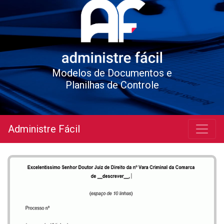
Modelos de Documentos e
Planilhas de Controle
Administre Fácil