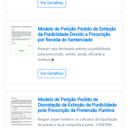
Ver Detalhes
Modelo de Petição Pedido de Extinção
da Punibilidade Devido a Prescrição
por Revelia do Sentenciado
Requer seja declarada extinta a punibilidade
pela prescrição, sendo, ainda, oficiada a
restituiç�...
Ver Detalhes
Modelo de Petição Pedido de
Decretação da Extinção da Punibilidade
pela Prescrição da Pretensão Punitiva
Requer sejam refeitos os cálculos da liquidação
de penas e se já cumprida a pena - CONFIRA!...