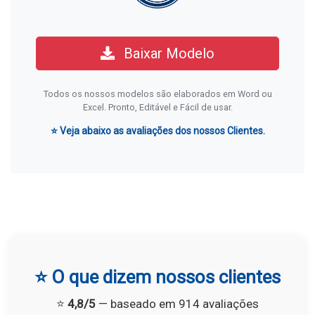
Baixar Modelo
Todos os nossos modelos são elaborados em Word ou
Excel. Pronto, Editável e Fácil de usar.
⭐ Veja abaixo as avaliações dos nossos Clientes.
⭐ O que dizem nossos clientes
⭐
4,8/5
— baseado em 914 avaliações