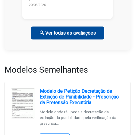
20/05/2026
🔍 Ver todas as avaliações
Modelos Semelhantes
Modelo de Petição Decretação de
Extinção de Punibilidade - Prescrição
da Pretensão Executória
Modelo onde réu pede a decretação da
extinção da punibilidade pela verificação da
prescriçã...