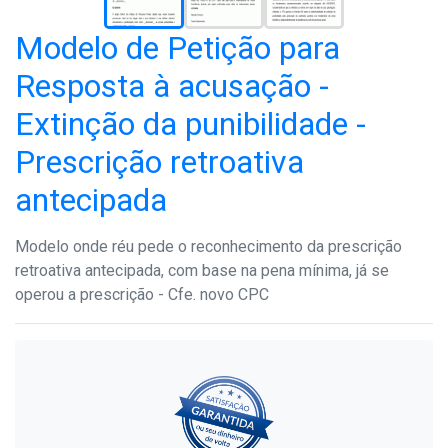
Modelo de Petição para
Resposta à acusação -
Extinção da punibilidade -
Prescrição retroativa
antecipada
Modelo onde réu pede o reconhecimento da prescrição
retroativa antecipada, com base na pena mínima, já se
operou a prescrição - Cfe. novo CPC