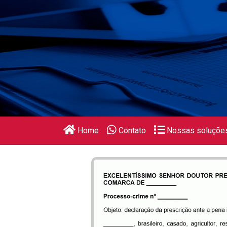
Home
Contato
Nossas soluçõe