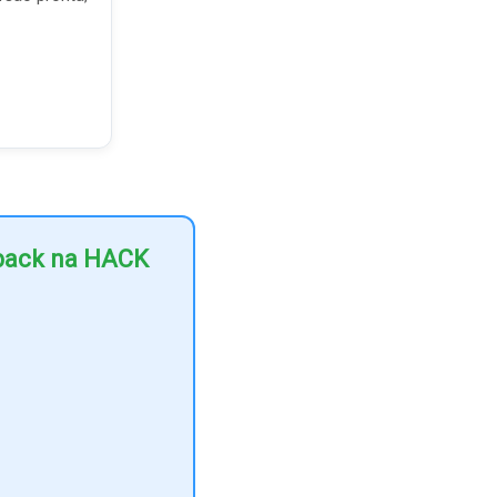
hback na HACK