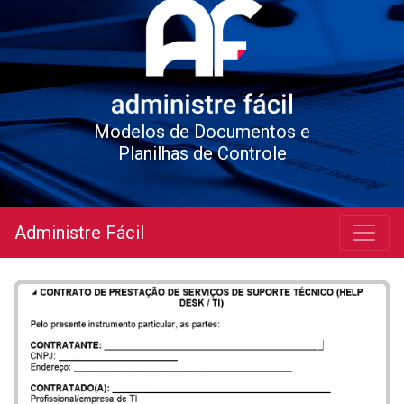
Modelos de Documentos e
Planilhas de Controle
Administre Fácil