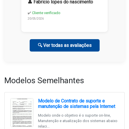
👤 Fabricio lopes do nascimento
✔️
Cliente verificado
20/05/2026
🔍 Ver todas as avaliações
Modelos Semelhantes
Modelo de Contrato de suporte e
manutenção de sistemas pela Internet
Modelo onde o objetivo é o suporte on-line,
Manutenção e atualização dos sistemas abaixo
relaci...