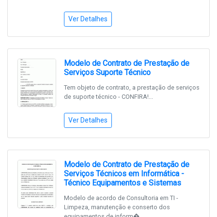
Ver Detalhes
Modelo de Contrato de Prestação de
Serviços Suporte Técnico
Tem objeto de contrato, a prestação de serviços
de suporte técnico - CONFIRA!...
Ver Detalhes
Modelo de Contrato de Prestação de
Serviços Técnicos em Informática -
Técnico Equipamentos e Sistemas
Modelo de acordo de Consultoria em TI -
Limpeza, manutenção e conserto dos
equipamentos de inform�...