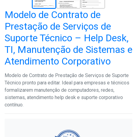
Modelo de Contrato de
Prestação de Serviços de
Suporte Técnico – Help Desk,
TI, Manutenção de Sistemas e
Atendimento Corporativo
Modelo de Contrato de Prestação de Serviços de Suporte
Técnico pronto para editar. Ideal para empresas e técnicos
formalizarem manutenção de computadores, redes,
sistemas, atendimento help desk e suporte corporativo
contínuo.