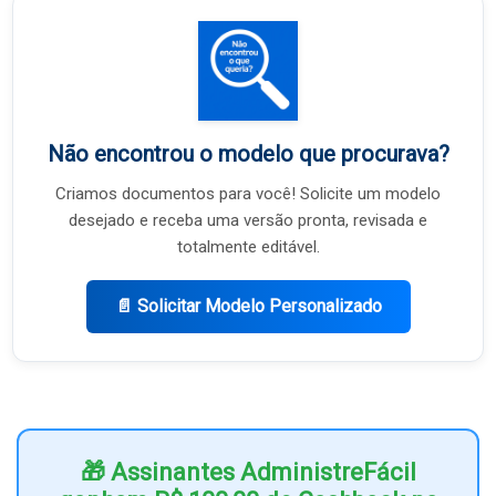
Não encontrou o modelo que procurava?
Criamos documentos para você! Solicite um modelo
desejado e receba uma versão pronta, revisada e
totalmente editável.
📄 Solicitar Modelo Personalizado
🎁 Assinantes AdministreFácil