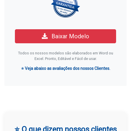
Baixar Modelo
Todos os nossos modelos são elaborados em Word ou
Excel. Pronto, Editável e Fácil de usar.
⭐ Veja abaixo as avaliações dos nossos Clientes.
⭐ O que dizem nossos clientes