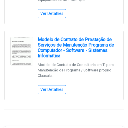
Ver Detalhes
Modelo de Contrato de Prestação de
Serviços de Manutenção Programa de
Computador - Software - Sistemas
Informática
Modelo de Contrato de Consultoria em TI para
Manutenção de Programa / Software próprio.
Cláusula...
Ver Detalhes