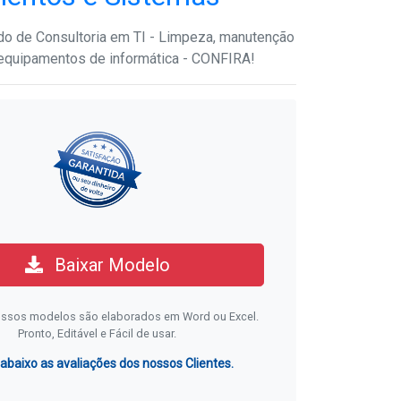
o de Consultoria em TI - Limpeza, manutenção
equipamentos de informática - CONFIRA!
Baixar Modelo
ssos modelos são elaborados em Word ou Excel.
Pronto, Editável e Fácil de usar.
 abaixo as avaliações dos nossos Clientes.