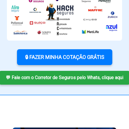
🔒 FAZER MINHA COTAÇÃO GRÁTIS
💬 Fale com o Corretor de Seguros pelo Whats, clique aqui