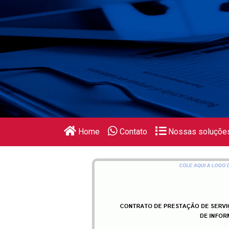
Home
Contato
Nossas soluçõe