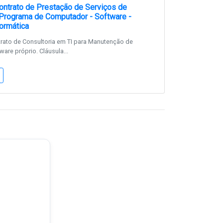
ntrato de Prestação de Serviços de
Programa de Computador - Software -
ormática
rato de Consultoria em TI para Manutenção de
are próprio. Cláusula...