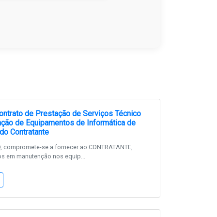
ntrato de Prestação de Serviços Técnico
ção de Equipamentos de Informática de
do Contratante
 compromete-se a fornecer ao CONTRATANTE,
os em manutenção nos equip...