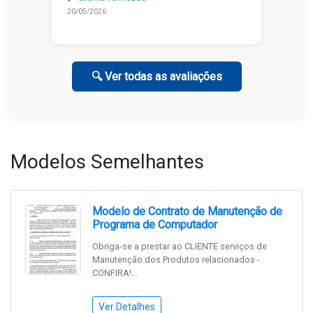
20/05/2026
🔍 Ver todas as avaliações
Modelos Semelhantes
Modelo de Contrato de Manutenção de
Programa de Computador
Obriga-se a prestar ao CLIENTE serviços de
Manutenção dos Produtos relacionados -
CONFIRA!...
Ver Detalhes