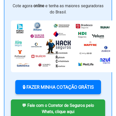
Cote agora
online
e tenha as maiores seguradoras
do Brasil.
🔒 FAZER MINHA COTAÇÃO GRÁTIS
💬 Fale com o Corretor de Seguros pelo
Whats, clique aqui