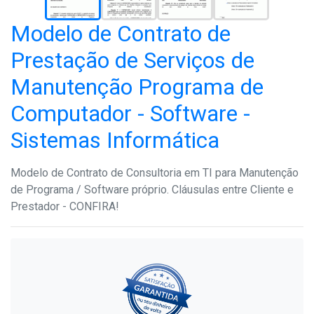
Modelo de Contrato de
Prestação de Serviços de
Manutenção Programa de
Computador - Software -
Sistemas Informática
Modelo de Contrato de Consultoria em TI para Manutenção
de Programa / Software próprio. Cláusulas entre Cliente e
Prestador - CONFIRA!