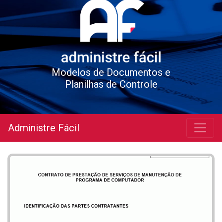
Modelos de Documentos e
Planilhas de Controle
Administre Fácil