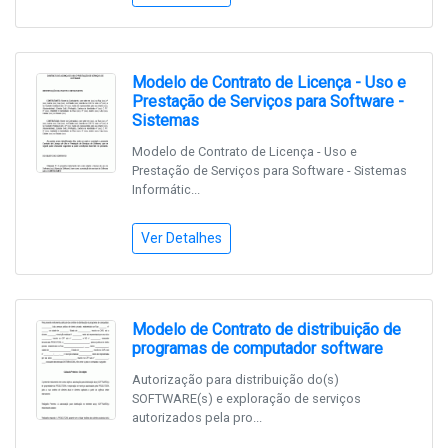
Modelo de Contrato de Licença - Uso e
Prestação de Serviços para Software -
Sistemas
Modelo de Contrato de Licença - Uso e
Prestação de Serviços para Software - Sistemas
Informátic...
Ver Detalhes
Modelo de Contrato de distribuição de
programas de computador software
Autorização para distribuição do(s)
SOFTWARE(s) e exploração de serviços
autorizados pela pro...