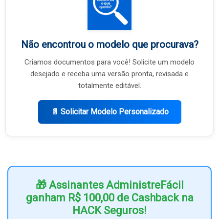
Não encontrou o modelo que procurava?
Criamos documentos para você! Solicite um modelo
desejado e receba uma versão pronta, revisada e
totalmente editável.
📄 Solicitar Modelo Personalizado
🎁 Assinantes AdministreFácil
ganham R$ 100,00 de Cashback na
HACK Seguros!