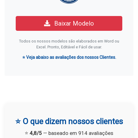
Baixar Modelo
Todos os nossos modelos são elaborados em Word ou
Excel. Pronto, Editável e Fácil de usar.
⭐ Veja abaixo as avaliações dos nossos Clientes.
⭐ O que dizem nossos clientes
⭐
4,8/5
— baseado em 914 avaliações