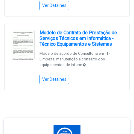
Ver Detalhes
Modelo de Contrato de Prestação de
Serviços Técnicos em Informática -
Técnico Equipamentos e Sistemas
Modelo de acordo de Consultoria em TI -
Limpeza, manutenção e conserto dos
equipamentos de inform�...
Ver Detalhes