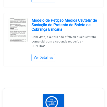
Modelo de Petição Medida Cautelar de
Sustação de Protesto de Boleto de
Cobrança Bancária
Com visto, a autora não efetivou qualquer trato
comercial com a segunda requerida -
CONFIRA!...
Ver Detalhes