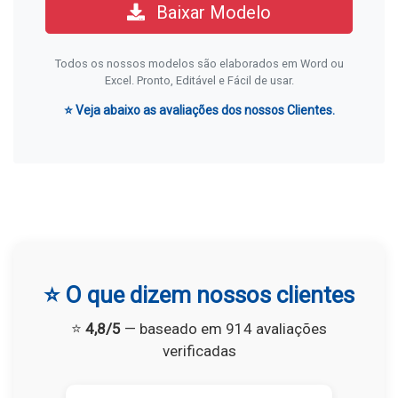
Baixar Modelo
Todos os nossos modelos são elaborados em Word ou
Excel. Pronto, Editável e Fácil de usar.
⭐ Veja abaixo as avaliações dos nossos Clientes.
⭐ O que dizem nossos clientes
⭐
4,8/5
— baseado em 914 avaliações
verificadas