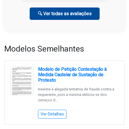
🔍 Ver todas as avaliações
Modelos Semelhantes
Modelo de Petição Contestação à
Medida Cautelar de Sustação de
Protesto
Inexiste a alegada tentativa de fraude contra a
requerente, pois a mesma utilizou-se dos
serviços d...
Ver Detalhes