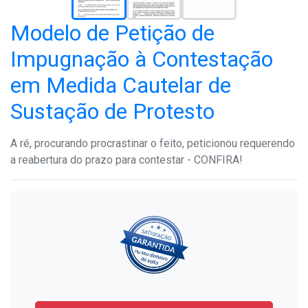
Modelo de Petição de
Impugnação à Contestação
em Medida Cautelar de
Sustação de Protesto
A ré, procurando procrastinar o feito, peticionou requerendo
a reabertura do prazo para contestar - CONFIRA!