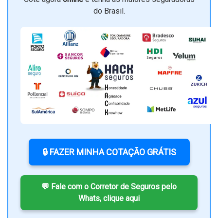
do Brasil.
🔒 FAZER MINHA COTAÇÃO GRÁTIS
💬 Fale com o Corretor de Seguros pelo
Whats, clique aqui