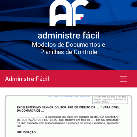
Modelos de Documentos e
Planilhas de Controle
Administre Fácil