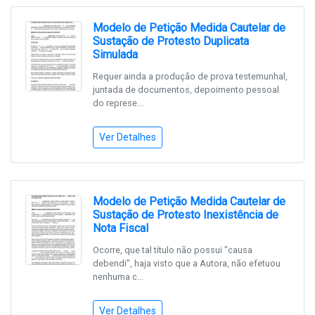
Modelo de Petição Medida Cautelar de
Sustação de Protesto Duplicata
Simulada
Requer ainda a produção de prova testemunhal,
juntada de documentos, depoimento pessoal
do represe...
Ver Detalhes
Modelo de Petição Medida Cautelar de
Sustação de Protesto Inexistência de
Nota Fiscal
Ocorre, que tal título não possui "causa
debendi", haja visto que a Autora, não efetuou
nenhuma c...
Ver Detalhes