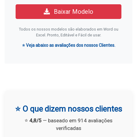
Baixar Modelo
Todos os nossos modelos são elaborados em Word ou
Excel. Pronto, Editável e Fácil de usar.
⭐ Veja abaixo as avaliações dos nossos Clientes.
⭐ O que dizem nossos clientes
⭐
4,8/5
— baseado em 914 avaliações
verificadas