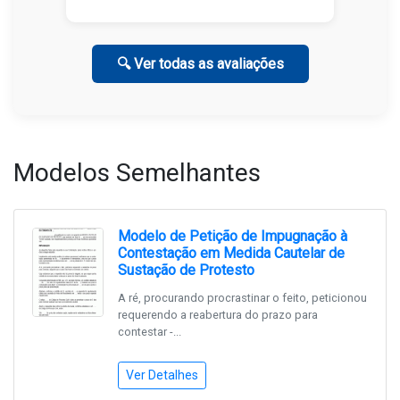
🔍 Ver todas as avaliações
Modelos Semelhantes
Modelo de Petição de Impugnação à
Contestação em Medida Cautelar de
Sustação de Protesto
A ré, procurando procrastinar o feito, peticionou
requerendo a reabertura do prazo para
contestar -...
Ver Detalhes