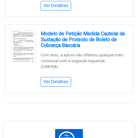
Ver Detalhes
Modelo de Petição Medida Cautelar de
Sustação de Protesto de Boleto de
Cobrança Bancária
Com visto, a autora não efetivou qualquer trato
comercial com a segunda requerida -
CONFIRA!...
Ver Detalhes