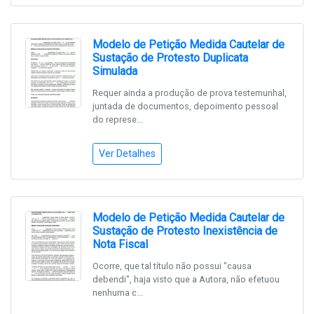
Modelo de Petição Medida Cautelar de
Sustação de Protesto Duplicata
Simulada
Requer ainda a produção de prova testemunhal,
juntada de documentos, depoimento pessoal
do represe...
Ver Detalhes
Modelo de Petição Medida Cautelar de
Sustação de Protesto Inexistência de
Nota Fiscal
Ocorre, que tal título não possui "causa
debendi", haja visto que a Autora, não efetuou
nenhuma c...