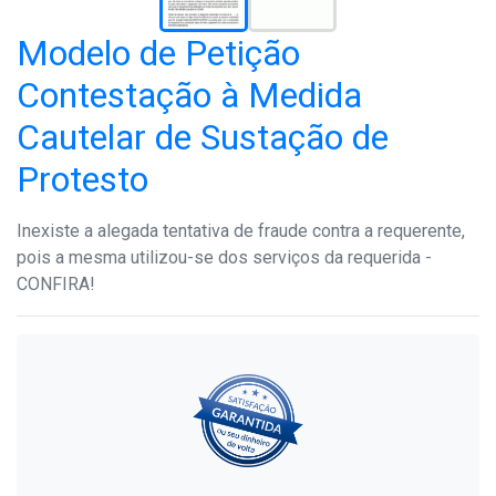
Modelo de Petição
Contestação à Medida
Cautelar de Sustação de
Protesto
Inexiste a alegada tentativa de fraude contra a requerente,
pois a mesma utilizou-se dos serviços da requerida -
CONFIRA!