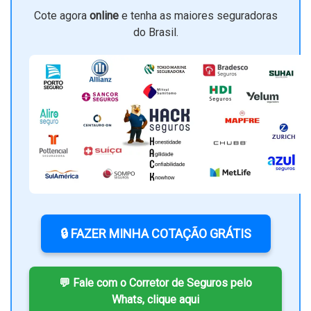
Cote agora
online
e tenha as maiores seguradoras
do Brasil.
🔒 FAZER MINHA COTAÇÃO GRÁTIS
💬 Fale com o Corretor de Seguros pelo
Whats, clique aqui