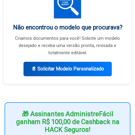
Não encontrou o modelo que procurava?
Criamos documentos para você! Solicite um modelo
desejado e receba uma versão pronta, revisada e
totalmente editável.
📄 Solicitar Modelo Personalizado
🎁 Assinantes AdministreFácil
ganham R$ 100,00 de Cashback na
HACK Seguros!