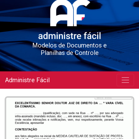
Modelos de Documentos e
Planilhas de Controle
Administre Fácil