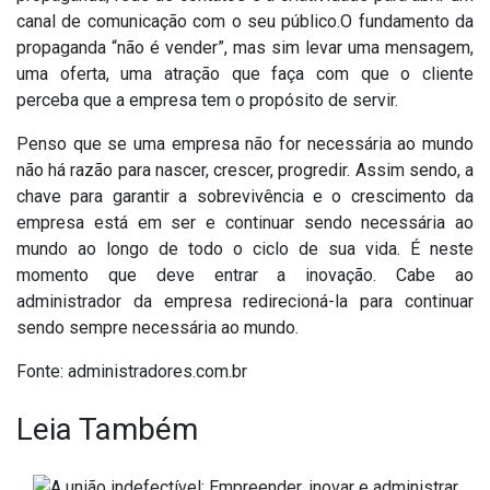
canal de comunicação com o seu público.O fundamento da
propaganda “não é vender”, mas sim levar uma mensagem,
uma oferta, uma atração que faça com que o cliente
perceba que a empresa tem o propósito de servir.
Penso que se uma empresa não for necessária ao mundo
não há razão para nascer, crescer, progredir. Assim sendo, a
chave para garantir a sobrevivência e o crescimento da
empresa está em ser e continuar sendo necessária ao
mundo ao longo de todo o ciclo de sua vida. É neste
momento que deve entrar a inovação. Cabe ao
administrador da empresa redirecioná-la para continuar
sendo sempre necessária ao mundo.
Fonte: administradores.com.br
Leia Também