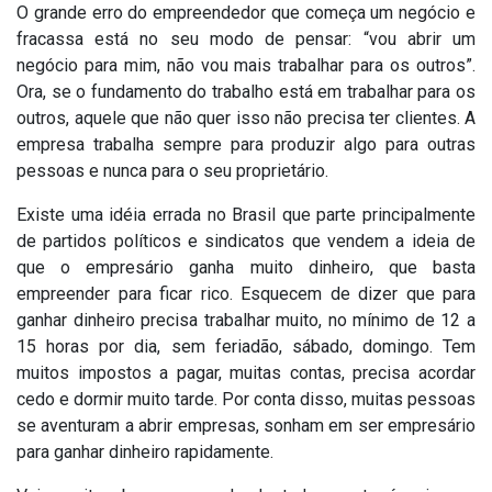
O grande erro do empreendedor que começa um negócio e
fracassa está no seu modo de pensar: “vou abrir um
negócio para mim, não vou mais trabalhar para os outros”.
Ora, se o fundamento do trabalho está em trabalhar para os
outros, aquele que não quer isso não precisa ter clientes. A
empresa trabalha sempre para produzir algo para outras
pessoas e nunca para o seu proprietário.
Existe uma idéia errada no Brasil que parte principalmente
de partidos políticos e sindicatos que vendem a ideia de
que o empresário ganha muito dinheiro, que basta
empreender para ficar rico. Esquecem de dizer que para
ganhar dinheiro precisa trabalhar muito, no mínimo de 12 a
15 horas por dia, sem feriadão, sábado, domingo. Tem
muitos impostos a pagar, muitas contas, precisa acordar
cedo e dormir muito tarde. Por conta disso, muitas pessoas
se aventuram a abrir empresas, sonham em ser empresário
para ganhar dinheiro rapidamente.