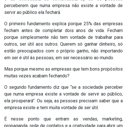
perceberem que numa empresa não existe a vontade de
servir ao público ela fechará.
O primeiro fundamento explica porque 25% das empresas
fecham antes de completar dois anos de vida. Fecham
porque simplesmente não tem vontade de trabalhar para
outros, ser útil aos outros. Querem só ganhar dinheiro, só
estão preocupados com o próprio ganho, não importando
em ser é útil às pessoas, em ser necessário ao mundo.
Mas porque mesmo as empresas que tem bons propósitos
muitas vezes acabam fechando?
O segundo fundamento diz que “se a sociedade perceber
que numa empresa existe a vontade de servir ao público,
ela prosperará”. Ou seja, as pessoas precisam saber que a
empresa existe e tem muita vontade de ser útil.
É nesse ponto que entram as vendas, marketing,
propaganda, rede de contatos e a criatividade para abrir um