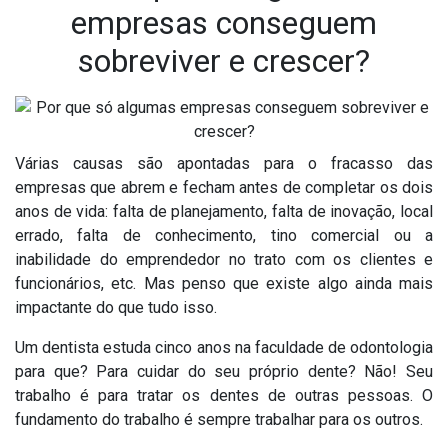
empresas conseguem
sobreviver e crescer?
Várias causas são apontadas para o fracasso das
empresas que abrem e fecham antes de completar os dois
anos de vida: falta de planejamento, falta de inovação, local
errado, falta de conhecimento, tino comercial ou a
inabilidade do emprendedor no trato com os clientes e
funcionários, etc. Mas penso que existe algo ainda mais
impactante do que tudo isso.
Um dentista estuda cinco anos na faculdade de odontologia
para que? Para cuidar do seu próprio dente? Não! Seu
trabalho é para tratar os dentes de outras pessoas. O
fundamento do trabalho é sempre trabalhar para os outros.