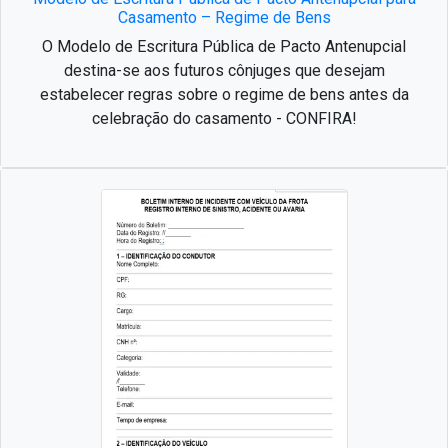
Casamento – Regime de Bens
O Modelo de Escritura Pública de Pacto Antenupcial
destina-se aos futuros cônjuges que desejam
estabelecer regras sobre o regime de bens antes da
celebração do casamento - CONFIRA!