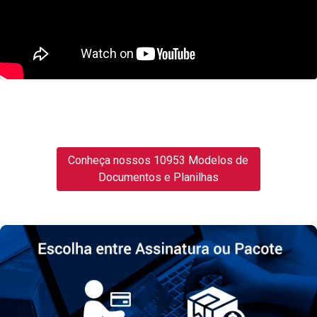
Conheça nossos 10953 Modelos de
Documentos e Planilhas