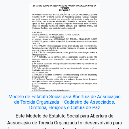
Modelo de Estatuto Social para Abertura de Associação
de Torcida Organizada – Cadastro de Associados,
Diretoria, Eleições e Cultura de Paz
Este Modelo de Estatuto Social para Abertura de
Associação de Torcida Organizada foi desenvolvido para