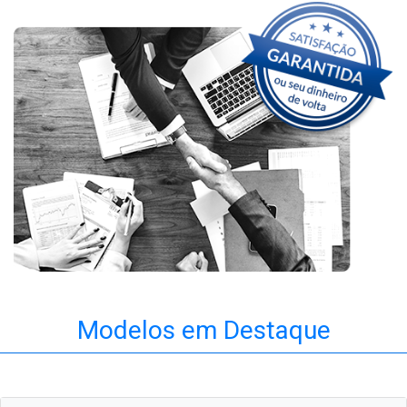
Modelos em Destaque