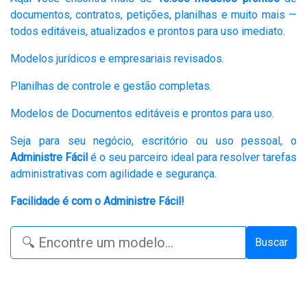
documentos, contratos, petições, planilhas e muito mais —
todos editáveis, atualizados e prontos para uso imediato.
Modelos jurídicos e empresariais revisados.
Planilhas de controle e gestão completas.
Modelos de Documentos editáveis e prontos para uso.
Seja para seu negócio, escritório ou uso pessoal, o
Administre Fácil
é o seu parceiro ideal para resolver tarefas
administrativas com agilidade e segurança.
Facilidade é com o Administre Fácil!
Buscar