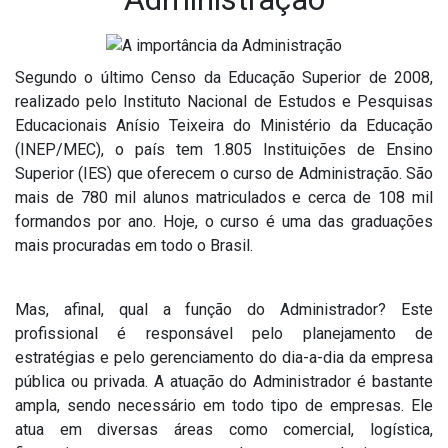
Segundo o último Censo da Educação Superior de 2008,
realizado pelo Instituto Nacional de Estudos e Pesquisas
Educacionais Anísio Teixeira do Ministério da Educação
(INEP/MEC), o país tem 1.805 Instituições de Ensino
Superior (IES) que oferecem o curso de Administração. São
mais de 780 mil alunos matriculados e cerca de 108 mil
formandos por ano. Hoje, o curso é uma das graduações
mais procuradas em todo o Brasil.
Mas, afinal, qual a função do Administrador? Este
profissional é responsável pelo planejamento de
estratégias e pelo gerenciamento do dia-a-dia da empresa
pública ou privada. A atuação do Administrador é bastante
ampla, sendo necessário em todo tipo de empresas. Ele
atua em diversas áreas como comercial, logística,