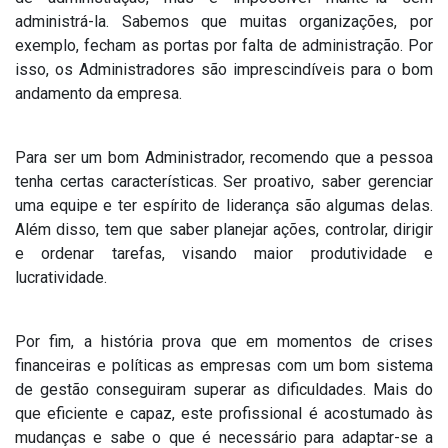
administrá-la. Sabemos que muitas organizações, por
exemplo, fecham as portas por falta de administração. Por
isso, os Administradores são imprescindíveis para o bom
andamento da empresa.
Para ser um bom Administrador, recomendo que a pessoa
tenha certas características. Ser proativo, saber gerenciar
uma equipe e ter espírito de liderança são algumas delas.
Além disso, tem que saber planejar ações, controlar, dirigir
e ordenar tarefas, visando maior produtividade e
lucratividade.
Por fim, a história prova que em momentos de crises
financeiras e políticas as empresas com um bom sistema
de gestão conseguiram superar as dificuldades. Mais do
que eficiente e capaz, este profissional é acostumado às
mudanças e sabe o que é necessário para adaptar-se a