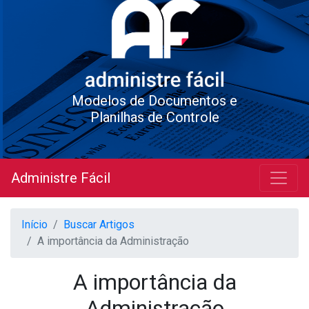
Modelos de Documentos e
Planilhas de Controle
Administre Fácil
Início
Buscar Artigos
A importância da Administração
A importância da
Administração