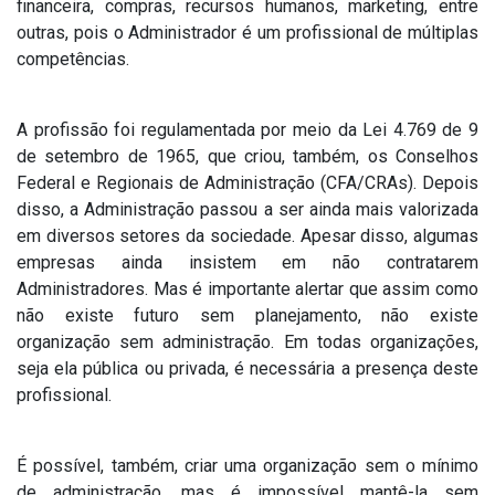
financeira, compras, recursos humanos, marketing, entre
outras, pois o Administrador é um profissional de múltiplas
competências.
A profissão foi regulamentada por meio da Lei 4.769 de 9
de setembro de 1965, que criou, também, os Conselhos
Federal e Regionais de Administração (CFA/CRAs). Depois
disso, a Administração passou a ser ainda mais valorizada
em diversos setores da sociedade. Apesar disso, algumas
empresas ainda insistem em não contratarem
Administradores. Mas é importante alertar que assim como
não existe futuro sem planejamento, não existe
organização sem administração. Em todas organizações,
seja ela pública ou privada, é necessária a presença deste
profissional.
É possível, também, criar uma organização sem o mínimo
de administração, mas é impossível mantê-la sem