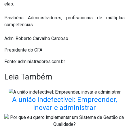
elas.
Parabéns Administradores, profissionais de múltiplas
competências.
Adm. Roberto Carvalho Cardoso
Presidente do CFA
Fonte: administradores.com.br
Leia Também
A união indefectível: Empreender,
inovar e administrar