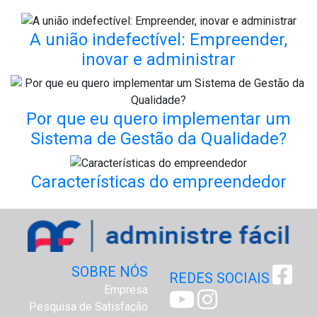
A união indefectível: Empreender,
inovar e administrar
Por que eu quero implementar um
Sistema de Gestão da Qualidade?
Características do empreendedor
SOBRE NÓS
REDES SOCIAIS
Empresa
Pesquisa de Satisfação