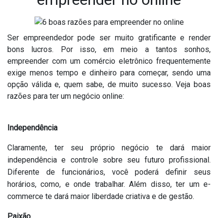
Ser empreendedor pode ser muito gratificante e render
bons lucros. Por isso, em meio a tantos sonhos,
empreender com um comércio eletrônico frequentemente
exige menos tempo e dinheiro para começar, sendo uma
opção válida e, quem sabe, de muito sucesso. Veja boas
razões para ter um negócio online:
Independência
Claramente, ter seu próprio negócio te dará maior
independência e controle sobre seu futuro profissional.
Diferente de funcionários, você poderá definir seus
horários, como, e onde trabalhar. Além disso, ter um e-
commerce te dará maior liberdade criativa e de gestão.
Paixão