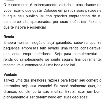
O e-commerce é extremamente variado e uma chance de
você fazer o que gosta. Coloque em prática suas paixões e
busque seu público. Muitos grandes empresários de e-
commerce são apaixonados por suas indústrias. Fazer o
que te inspira é essencial.
Renda
Embora nenhum negócio seja garantido, sabe-se que as
pequenas empresas têm levado uma renda considerável
aos seus empreendedores. Seja para complementar a
renda ou simplesmente se sentir seguro financeiramente,
montar um e-commerce é uma boa escolha!
Vontade
Talvez uma das melhores razões para fazer seu comércio
eletrônico seja sua vontade! Se você realmente quer, as
chances de dar certo são muitas. Basta fazer um bom
planejamento e ser determinado em suas decisões.