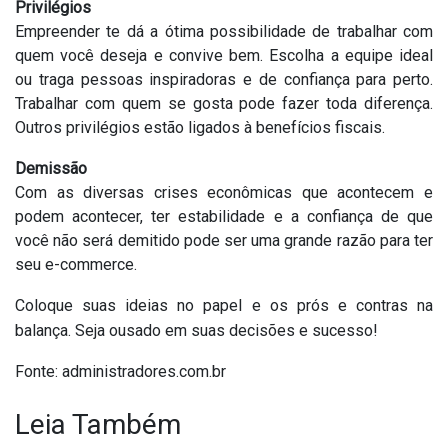
Privilégios
Empreender te dá a ótima possibilidade de trabalhar com
quem você deseja e convive bem. Escolha a equipe ideal
ou traga pessoas inspiradoras e de confiança para perto.
Trabalhar com quem se gosta pode fazer toda diferença.
Outros privilégios estão ligados à benefícios fiscais.
Demissão
Com as diversas crises econômicas que acontecem e
podem acontecer, ter estabilidade e a confiança de que
você não será demitido pode ser uma grande razão para ter
seu e-commerce.
Coloque suas ideias no papel e os prós e contras na
balança. Seja ousado em suas decisões e sucesso!
Fonte: administradores.com.br
Leia Também