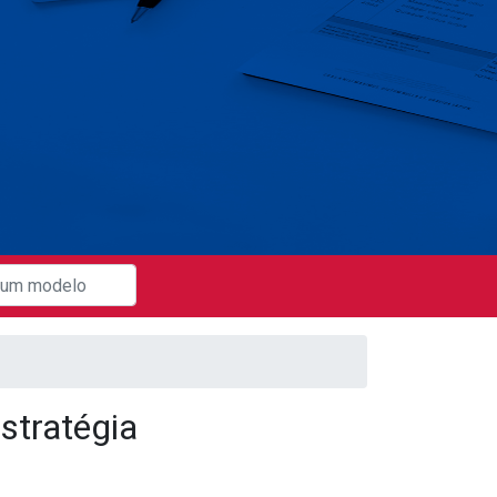
stratégia