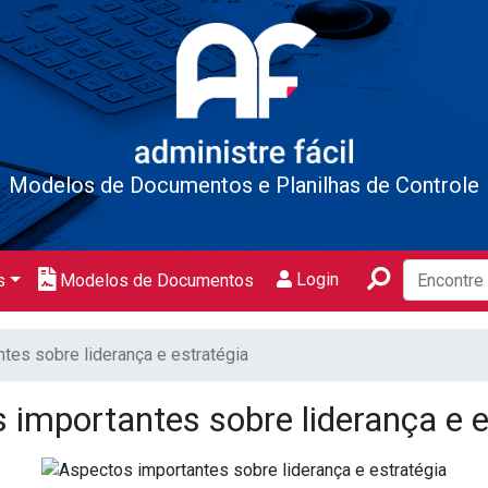
Modelos de Documentos e Planilhas de Controle
Login
s
Modelos de Documentos
tes sobre liderança e estratégia
 importantes sobre liderança e e