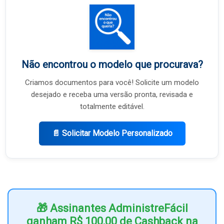
Não encontrou o modelo que procurava?
Criamos documentos para você! Solicite um modelo
desejado e receba uma versão pronta, revisada e
totalmente editável.
📄 Solicitar Modelo Personalizado
🎁 Assinantes AdministreFácil
ganham R$ 100,00 de Cashback na