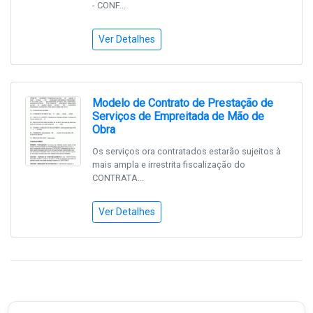
- CONF...
Ver Detalhes
Modelo de Contrato de Prestação de
Serviços de Empreitada de Mão de
Obra
Os serviços ora contratados estarão sujeitos à
mais ampla e irrestrita fiscalização do
CONTRATA...
Ver Detalhes