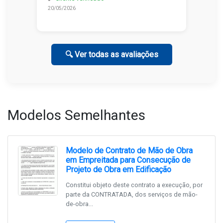
20/05/2026
🔍 Ver todas as avaliações
Modelos Semelhantes
Modelo de Contrato de Mão de Obra
em Empreitada para Consecução de
Projeto de Obra em Edificação
Constitui objeto deste contrato a execução, por
parte da CONTRATADA, dos serviços de mão-
de-obra...