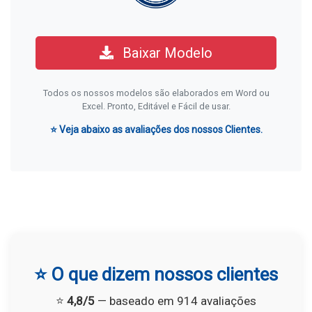
Baixar Modelo
Todos os nossos modelos são elaborados em Word ou
Excel. Pronto, Editável e Fácil de usar.
⭐ Veja abaixo as avaliações dos nossos Clientes.
⭐ O que dizem nossos clientes
⭐
4,8/5
— baseado em 914 avaliações