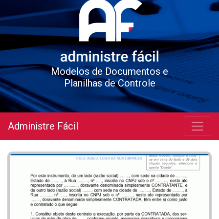
Modelos de Documentos e
Planilhas de Controle
Administre Fácil