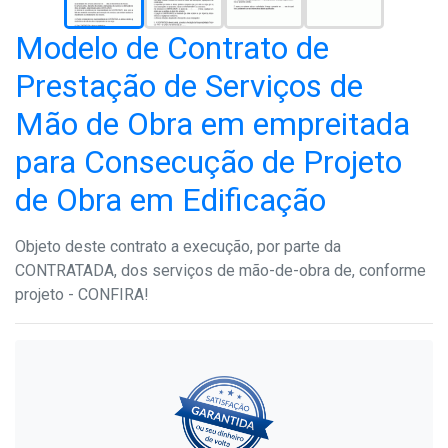
Modelo de Contrato de
Prestação de Serviços de
Mão de Obra em empreitada
para Consecução de Projeto
de Obra em Edificação
Objeto deste contrato a execução, por parte da
CONTRATADA, dos serviços de mão-de-obra de, conforme
projeto - CONFIRA!