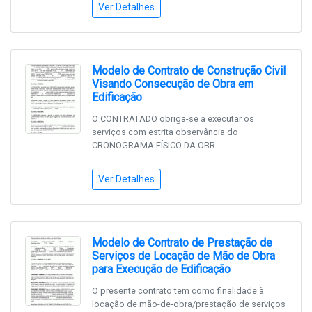
Ver Detalhes
Modelo de Contrato de Construção Civil
Visando Consecução de Obra em
Edificação
O CONTRATADO obriga-se a executar os
serviços com estrita observância do
CRONOGRAMA FÍSICO DA OBR...
Ver Detalhes
Modelo de Contrato de Prestação de
Serviços de Locação de Mão de Obra
para Execução de Edificação
O presente contrato tem como finalidade à
locação de mão-de-obra/prestação de serviços