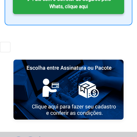
Whats, clique aqui