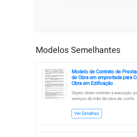
Modelos Semelhantes
Modelo de Contrato de Presta
de Obra em empreitada para C
Obra em Edificação
Objeto deste contrato a execução, 
serviços de mão-de-obra de, confo...
Ver Detalhes