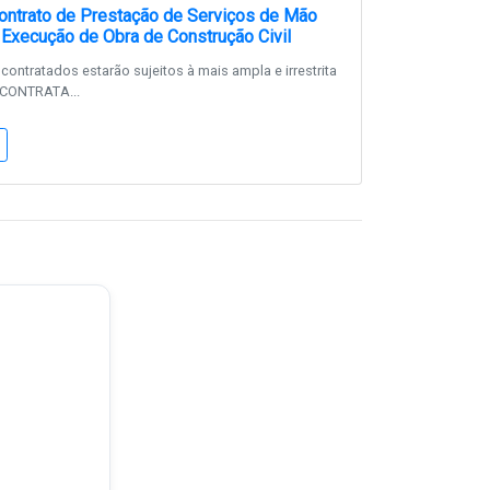
ntrato de Prestação de Serviços de Mão
 Execução de Obra de Construção Civil
contratados estarão sujeitos à mais ampla e irrestrita
 CONTRATA...