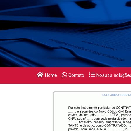
Home
Contato
Nossas soluçõe