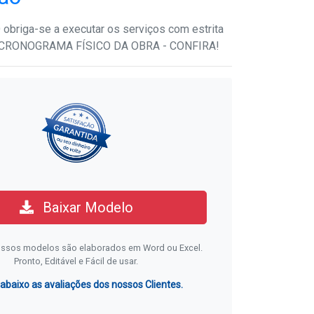
riga-se a executar os serviços com estrita
o CRONOGRAMA FÍSICO DA OBRA - CONFIRA!
Baixar Modelo
ssos modelos são elaborados em Word ou Excel.
Pronto, Editável e Fácil de usar.
 abaixo as avaliações dos nossos Clientes.