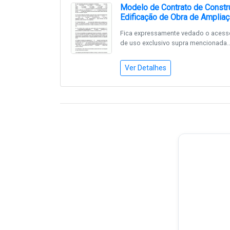
Modelo de Contrato de Constru
Edificação de Obra de Ampliaç
Fica expressamente vedado o acess
de uso exclusivo supra mencionada..
Ver Detalhes