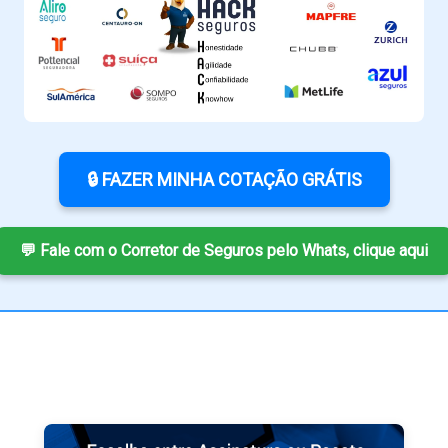
🔒 FAZER MINHA COTAÇÃO GRÁTIS
💬 Fale com o Corretor de Seguros pelo Whats, clique aqui