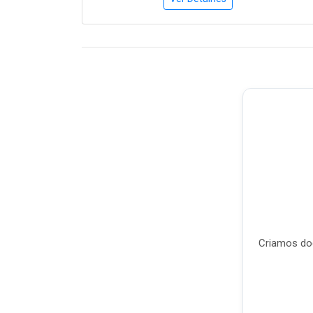
Criamos doc