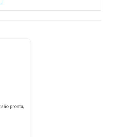
rsão pronta,