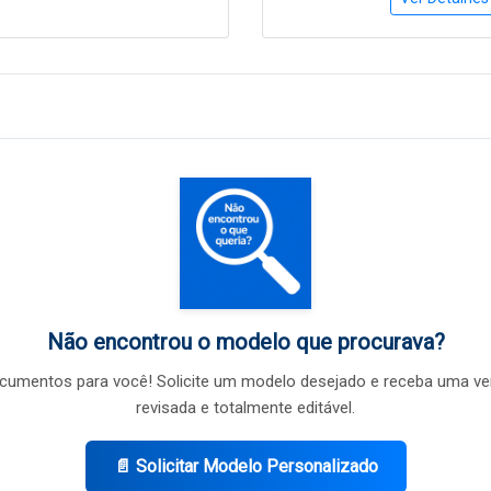
Não encontrou o modelo que procurava?
umentos para você! Solicite um modelo desejado e receba uma ve
revisada e totalmente editável.
📄 Solicitar Modelo Personalizado