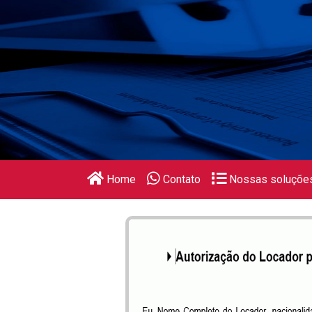
Home
Contato
Nossas soluçõe