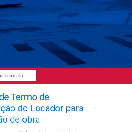
de Termo de
ação do Locador para
ão de obra