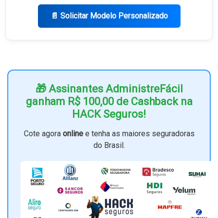
📄 Solicitar Modelo Personalizado
🎁 Assinantes AdministreFácil
ganham R$ 100,00 de Cashback na
HACK Seguros!
Cote agora
online
e tenha as maiores seguradoras
do Brasil.