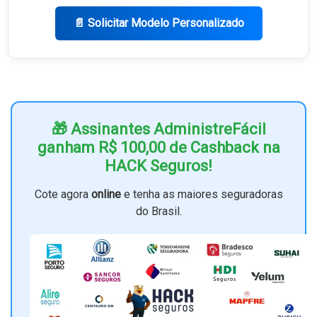
📄 Solicitar Modelo Personalizado
🎁 Assinantes AdministreFácil
ganham R$ 100,00 de Cashback na
HACK Seguros!
Cote agora
online
e tenha as maiores seguradoras
do Brasil.