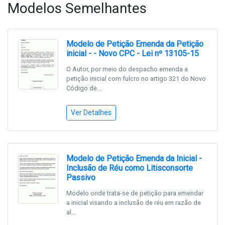
Modelos Semelhantes
Modelo de Petição Emenda da Petição
inicial - - Novo CPC - Lei nº 13105-15
O Autor, por meio do despacho emenda a
petição inicial com fulcro no artigo 321 do Novo
Código de...
Ver Detalhes
Modelo de Petição Emenda da Inicial -
Inclusão de Réu como Litisconsorte
Passivo
Modelo onde trata-se de petição para emendar
a inicial visando a inclusão de réu em razão de
al...