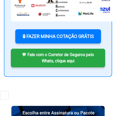
🔒 FAZER MINHA COTAÇÃO GRÁTIS
💬 Fale com o Corretor de Seguros pelo
Whats, clique aqui