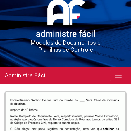
Modelos de Documentos e
Planilhas de Controle
Administre Fácil