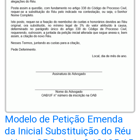
Modelo de Petição Emenda
da Inicial Substituição do Réu