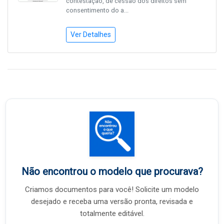
contestação, de cessão dos direitos sem
consentimento do a...
Ver Detalhes
Não encontrou o modelo que procurava?
Criamos documentos para você! Solicite um modelo
desejado e receba uma versão pronta, revisada e
totalmente editável.