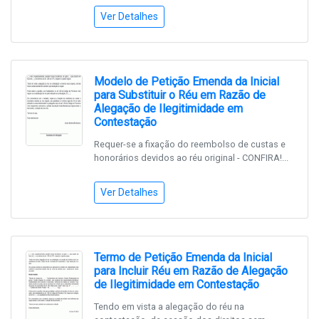
Ver Detalhes
Modelo de Petição Emenda da Inicial
para Substituir o Réu em Razão de
Alegação de Ilegitimidade em
Contestação
Requer-se a fixação do reembolso de custas e
honorários devidos ao réu original - CONFIRA!...
Ver Detalhes
Termo de Petição Emenda da Inicial
para Incluir Réu em Razão de Alegação
de Ilegitimidade em Contestação
Tendo em vista a alegação do réu na