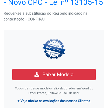
- Novo CPC - Lei nº 13105-15
Requer-se a substituição do Réu pelo indicado na
contestação - CONFIRA!
Baixar Modelo
Todos os nossos modelos são elaborados em Word ou
Excel. Pronto, Editável e Fácil de usar.
⭐ Veja abaixo as avaliações dos nossos Clientes.