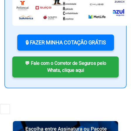
🔒 FAZER MINHA COTAÇÃO GRÁTIS
💬 Fale com o Corretor de Seguros pelo
Whats, clique aqui