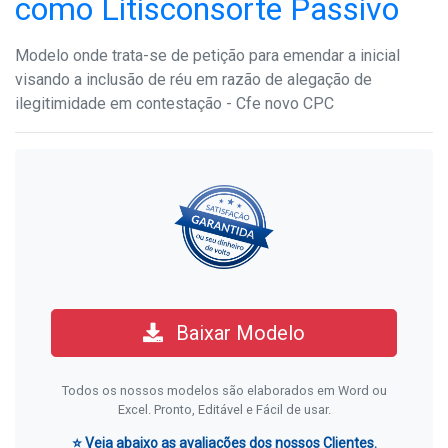
como Litisconsorte Passivo
Modelo onde trata-se de petição para emendar a inicial
visando a inclusão de réu em razão de alegação de
ilegitimidade em contestação - Cfe novo CPC
Baixar Modelo
Todos os nossos modelos são elaborados em Word ou
Excel. Pronto, Editável e Fácil de usar.
⭐ Veja abaixo as avaliações dos nossos Clientes.