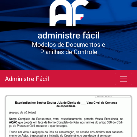
Modelos de Documentos e
Planilhas de Controle
Administre Fácil