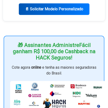
📄 Solicitar Modelo Personalizado
🎁 Assinantes AdministreFácil
ganham R$ 100,00 de Cashback na
HACK Seguros!
Cote agora
online
e tenha as maiores seguradoras
do Brasil.