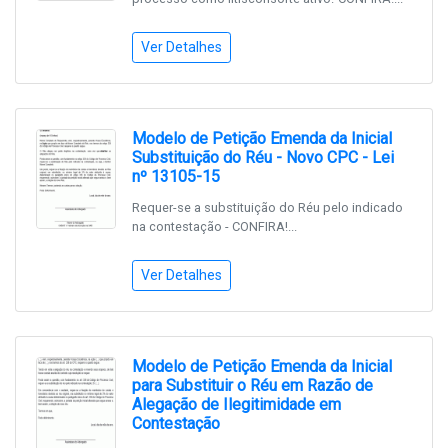
Ver Detalhes
Modelo de Petição Emenda da Inicial
Substituição do Réu - Novo CPC - Lei
nº 13105-15
Requer-se a substituição do Réu pelo indicado
na contestação - CONFIRA!...
Ver Detalhes
Modelo de Petição Emenda da Inicial
para Substituir o Réu em Razão de
Alegação de Ilegitimidade em
Contestação