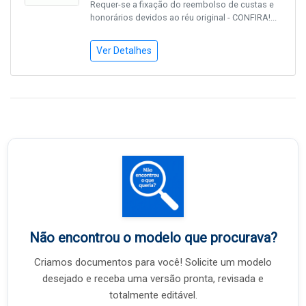
Requer-se a fixação do reembolso de custas e
honorários devidos ao réu original - CONFIRA!...
Ver Detalhes
Não encontrou o modelo que procurava?
Criamos documentos para você! Solicite um modelo
desejado e receba uma versão pronta, revisada e
totalmente editável.