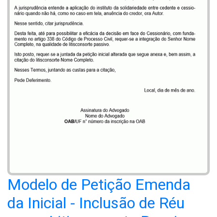
Modelo de Petição Emenda
da Inicial - Inclusão de Réu