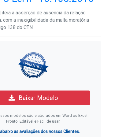
iteia a asserção de ausência da relação
ia, com a inexigibilidade da multa moratória
tigo 138 do CTN.
Baixar Modelo
ssos modelos são elaborados em Word ou Excel.
Pronto, Editável e Fácil de usar.
 abaixo as avaliações dos nossos Clientes.