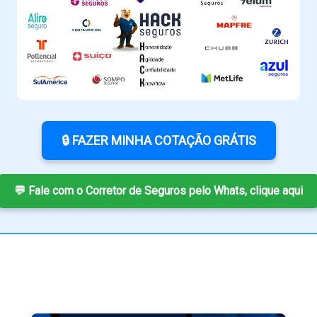
🔒 FAZER MINHA COTAÇÃO GRÁTIS
💬 Fale com o Corretor de Seguros pelo Whats, clique aqui