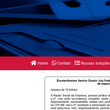
Home
Contato
Nossas soluçõe