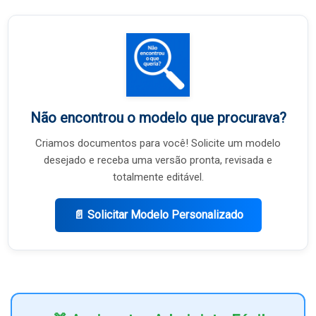
Não encontrou o modelo que procurava?
Criamos documentos para você! Solicite um modelo
desejado e receba uma versão pronta, revisada e
totalmente editável.
📄 Solicitar Modelo Personalizado