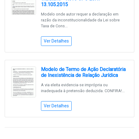
13.105.2015
Modelo onde autor requer a declaração em
razão da inconstitucionalidade da Lei sobre
Taxa de Cons...
Ver Detalhes
Modelo de Termo de Ação Declaratória
de Inexistência de Relação Jurídica
A via eleita evidencia-se imprópria ou
inadequada à pretensão deduzida. CONFIRA!...
Ver Detalhes