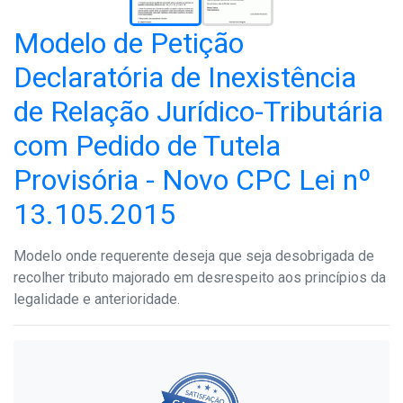
Modelo de Petição
Declaratória de Inexistência
de Relação Jurídico-Tributária
com Pedido de Tutela
Provisória - Novo CPC Lei nº
13.105.2015
Modelo onde requerente deseja que seja desobrigada de
recolher tributo majorado em desrespeito aos princípios da
legalidade e anterioridade.