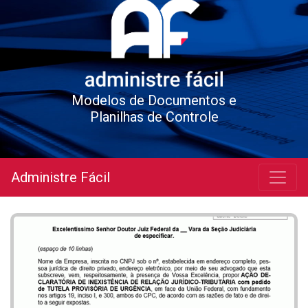
Modelos de Documentos e
Planilhas de Controle
Administre Fácil