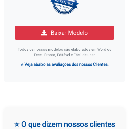
Baixar Modelo
Todos os nossos modelos são elaborados em Word ou
Excel. Pronto, Editável e Fácil de usar.
⭐ Veja abaixo as avaliações dos nossos Clientes.
⭐ O que dizem nossos clientes