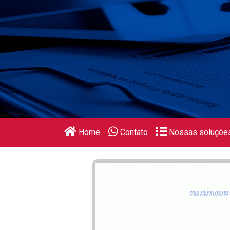
Home
Contato
Nossas soluçõe