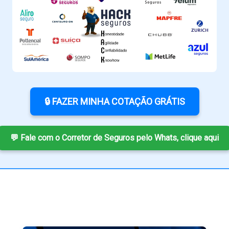
🔒 FAZER MINHA COTAÇÃO GRÁTIS
💬 Fale com o Corretor de Seguros pelo Whats, clique aqui