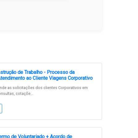
strução de Trabalho - Processo da
Atendimento ao Cliente Viagens Corporativo
de as solicitações dos clientes Corporativos em
nsultas, cotaçõe...
rmo de Voluntariado + Acordo de