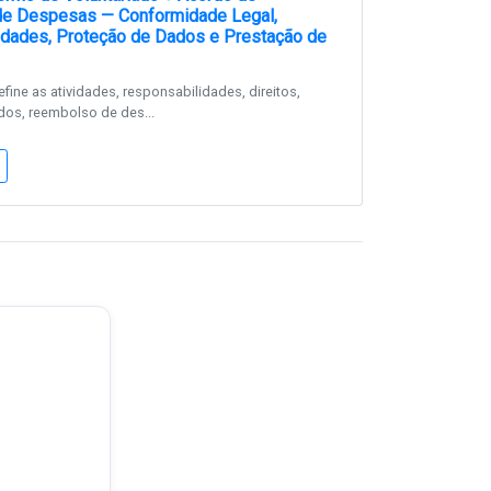
e Despesas — Conformidade Legal,
dades, Proteção de Dados e Prestação de
ine as atividades, responsabilidades, direitos,
os, reembolso de des...