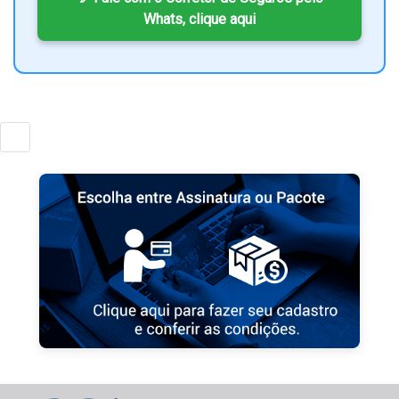
Whats, clique aqui