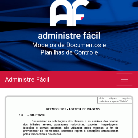
Modelos de Documentos e
Planilhas de Controle
Administre Fácil