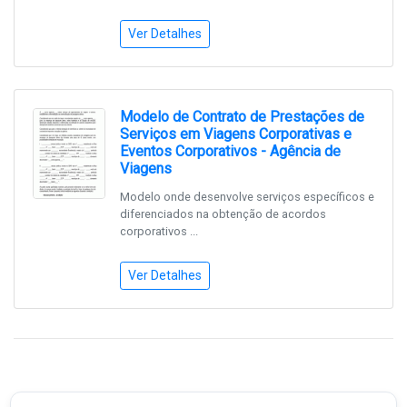
Ver Detalhes
Modelo de Contrato de Prestações de
Serviços em Viagens Corporativas e
Eventos Corporativos - Agência de
Viagens
Modelo onde desenvolve serviços específicos e
diferenciados na obtenção de acordos
corporativos ...
Ver Detalhes