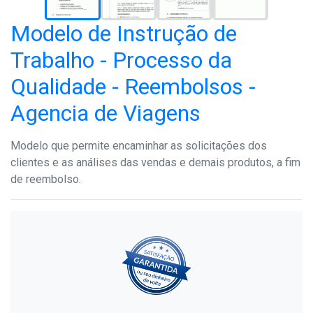
Modelo de Instrução de
Trabalho - Processo da
Qualidade - Reembolsos -
Agencia de Viagens
Modelo que permite encaminhar as solicitações dos
clientes e as análises das vendas e demais produtos, a fim
de reembolso.