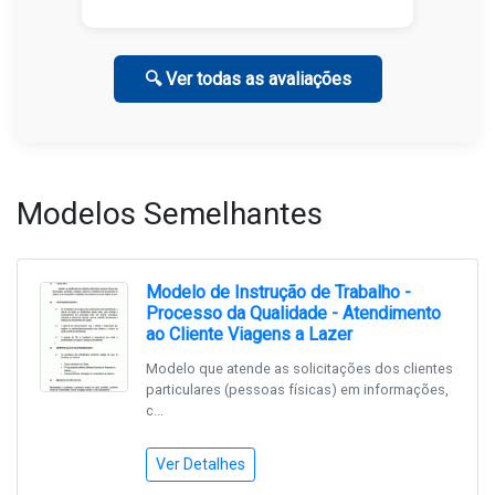
🔍 Ver todas as avaliações
Modelos Semelhantes
Modelo de Instrução de Trabalho -
Processo da Qualidade - Atendimento
ao Cliente Viagens a Lazer
Modelo que atende as solicitações dos clientes
particulares (pessoas físicas) em informações,
c...
Ver Detalhes