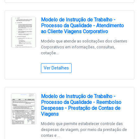
Modelo de Instrução de Trabalho -
Processo da Qualidade - Atendimento
ao Cliente Viagens Corporativo
Modelo que atende as solicitações dos clientes
Corporativos em informações, consultas,
cotaçõe...
Ver Detalhes
Modelo de Instrução de Trabalho -
Processo da Qualidade - Reembolso
Despesas - Prestação de Contas de
Viagens
Modelo que permite estabelecer controle das
despesas de viagem, por meio da prestação de
contas e ...