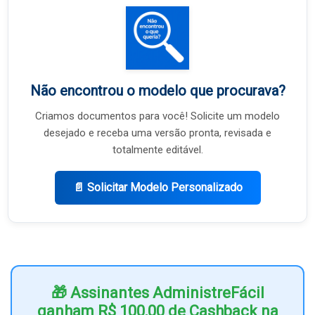
Não encontrou o modelo que procurava?
Criamos documentos para você! Solicite um modelo
desejado e receba uma versão pronta, revisada e
totalmente editável.
📄 Solicitar Modelo Personalizado
🎁 Assinantes AdministreFácil
ganham R$ 100,00 de Cashback na