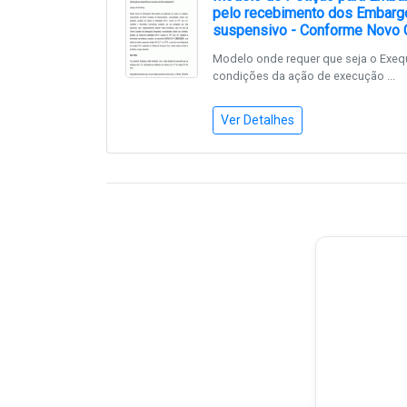
pelo recebimento dos Embargo
suspensivo - Conforme Novo
Modelo onde requer que seja o Exeq
condições da ação de execução ...
Ver Detalhes