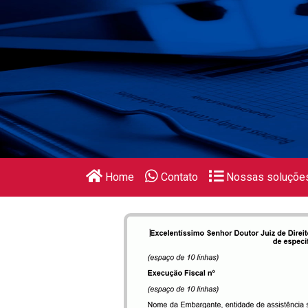
Home
Contato
Nossas soluçõe