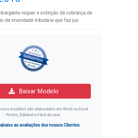
argante requer a extinção da cobrança de
ão da imunidade tributária que faz jus.
Baixar Modelo
ssos modelos são elaborados em Word ou Excel.
Pronto, Editável e Fácil de usar.
 abaixo as avaliações dos nossos Clientes.