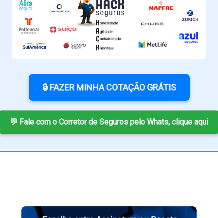
🔒 FAZER MINHA COTAÇÃO GRÁTIS
💬 Fale com o Corretor de Seguros pelo Whats, clique aqui