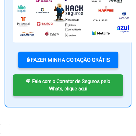
🔒 FAZER MINHA COTAÇÃO GRÁTIS
💬 Fale com o Corretor de Seguros pelo
Whats, clique aqui