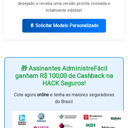
desejado e receba uma versão pronta, revisada e
totalmente editável.
📄 Solicitar Modelo Personalizado
🎁 Assinantes AdministreFácil
ganham R$ 100,00 de Cashback na
HACK Seguros!
Cote agora
online
e tenha as maiores seguradoras
do Brasil.