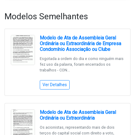
Modelos Semelhantes
Modelo de Ata de Assembleia Geral
Ordinária ou Extraordinária de Empresa
Condomínio Associação ou Clube
Esgotada a ordem do dia e como ninguém mais
fez uso da palavra, foram encerrados os
trabalhos - CON...
Ver Detalhes
Modelo de Ata de Assembleia Geral
Ordinária ou Extraordinária
Os acionistas, representando mais de dois
terços do capital social com direito a voto,