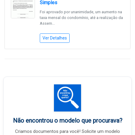
Simples
Foi aprovado por unanimidade, um aumento na
taxa mensal do condomínio, até a realização da
Assem...
Ver Detalhes
Não encontrou o modelo que procurava?
Criamos documentos para você! Solicite um modelo