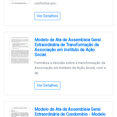
conforme ass...
Ver Detalhes
Modelo de Ata de Assembleia Geral
Extraordinária de Transformação da
Associação em Instituto de Ação
Social.
Formaliza a decisão sobre a transformação da
Associação em Instituto de Ação Social, com a
ap...
Ver Detalhes
Modelo de Ata da Assembleia Geral
Extraordinária de Condomínio - Modelo