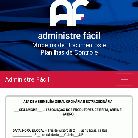
Modelos de Documentos e
Planilhas de Controle
Administre Fácil