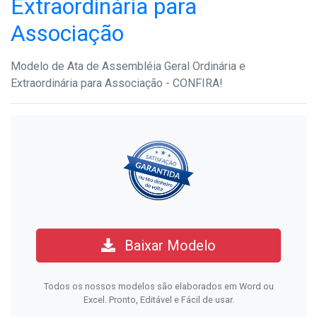
Extraordinária para
Associação
Modelo de Ata de Assembléia Geral Ordinária e
Extraordinária para Associação - CONFIRA!
Baixar Modelo
Todos os nossos modelos são elaborados em Word ou
Excel. Pronto, Editável e Fácil de usar.