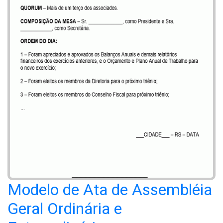
Modelo de Ata de Assembléia
Geral Ordinária e