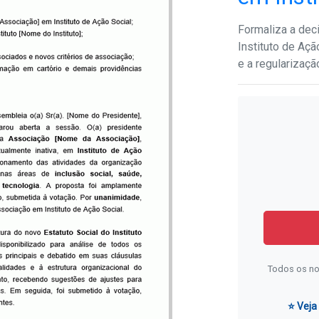
Formaliza a dec
Instituto de Aç
e a regularização
Todos os no
⭐ Veja