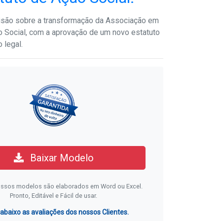
isão sobre a transformação da Associação em
ão Social, com a aprovação de um novo estatuto
 legal.
Baixar Modelo
ssos modelos são elaborados em Word ou Excel.
Pronto, Editável e Fácil de usar.
 abaixo as avaliações dos nossos Clientes.