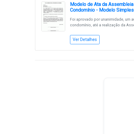
Modelo de Ata da Assembleia G
Condomínio - Modelo Simples
Foi aprovado por unanimidade, um a
condomínio, até a realização da Ass
Ver Detalhes