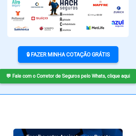
🔒 FAZER MINHA COTAÇÃO GRÁTIS
💬 Fale com o Corretor de Seguros pelo Whats, clique aqui