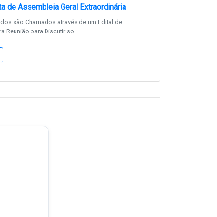
a de Assembleia Geral Extraordinária
dos são Chamados através de um Edital de
 Reunião para Discutir so...