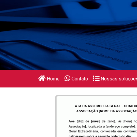
Home
Contato
Nossas soluçõe