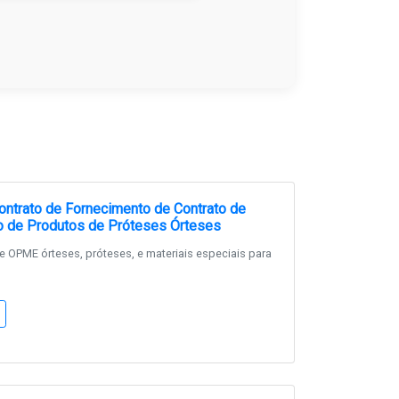
ntrato de Fornecimento de Contrato de
o de Produtos de Próteses Órteses
 OPME órteses, próteses, e materiais especiais para