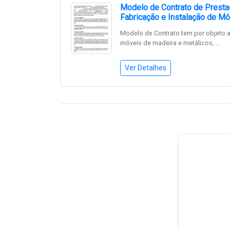
Modelo de Contrato de Presta
Fabricação e Instalação de M
Modelo de Contrato tem por objeto a
móveis de madeira e metálicos, ...
Ver Detalhes