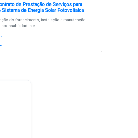
ntrato de Prestação de Serviços para
e Sistema de Energia Solar Fotovoltaica
tação do fornecimento, instalação e manutenção
esponsabilidades e...