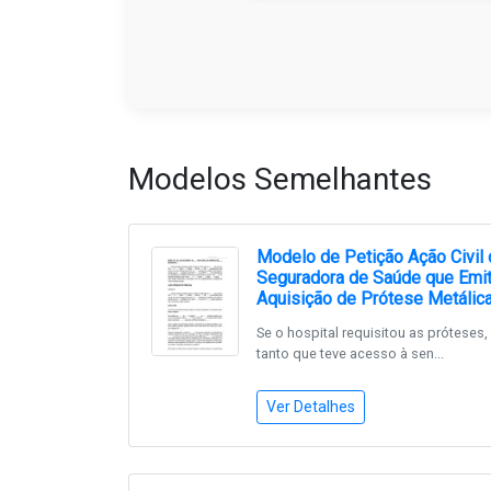
Modelos Semelhantes
Modelo de Petição Ação Civil 
Seguradora de Saúde que Emit
Aquisição de Prótese Metálica
Se o hospital requisitou as próteses,
tanto que teve acesso à sen...
Ver Detalhes