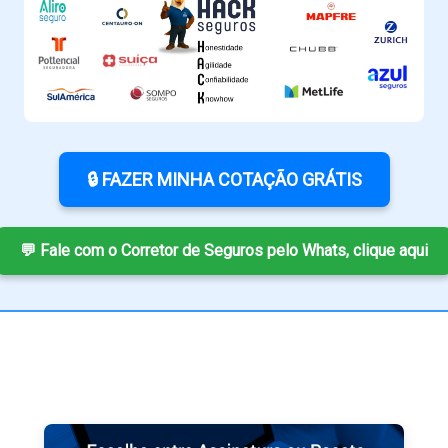
🔒 FAZER MINHA COTAÇÃO GRÁTIS
💬 Fale com o Corretor de Seguros pelo Whats, clique aqui