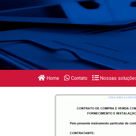
Home
Contato
Nossas soluçõe