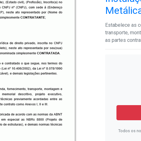
Metálic
Estabelece as c
transporte, mont
as partes contra
Todos os no