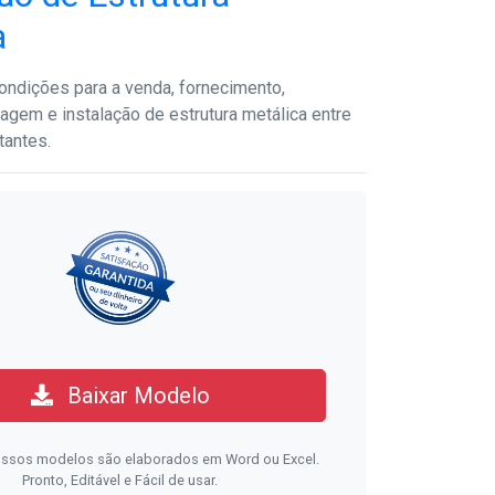
a
ondições para a venda, fornecimento,
agem e instalação de estrutura metálica entre
tantes.
Baixar Modelo
ssos modelos são elaborados em Word ou Excel.
Pronto, Editável e Fácil de usar.