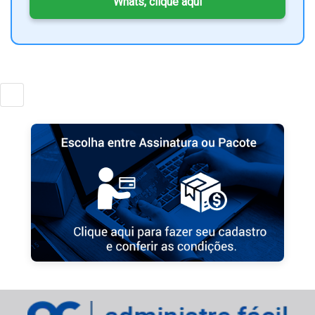
Whats, clique aqui