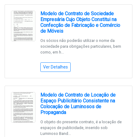
Modelo de Contrato de Sociedade
Empresária Cujo Objeto Constitui na
Confecção de Fabricação e Comércio
de Móveis
Os sócios não poderão utilizar o nome da
sociedade para obrigações particulares, bem
como, em h...
Ver Detalhes
Modelo de Contrato de Locação de
Espaço Publicitário Consistente na
Colocação de Luminosos de
Propaganda
O objeto do presente contrato, é a locação de
espaços de publicidade, inserido sob
Luminoso Band...