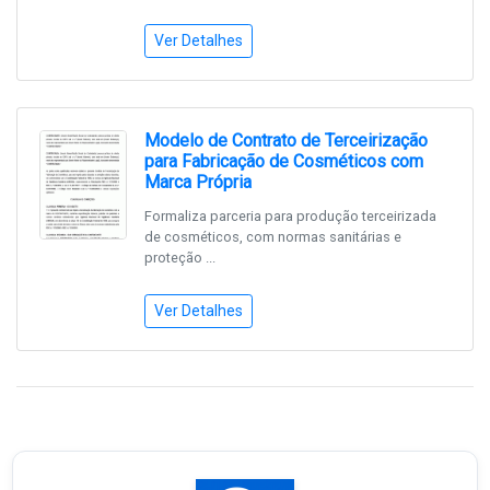
Ver Detalhes
Modelo de Contrato de Terceirização
para Fabricação de Cosméticos com
Marca Própria
Formaliza parceria para produção terceirizada
de cosméticos, com normas sanitárias e
proteção ...
Ver Detalhes