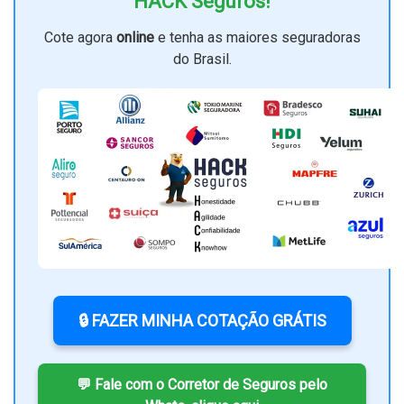
HACK Seguros!
Cote agora
online
e tenha as maiores seguradoras
do Brasil.
🔒 FAZER MINHA COTAÇÃO GRÁTIS
💬 Fale com o Corretor de Seguros pelo