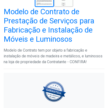
Modelo de Contrato de
Prestação de Serviços para
Fabricação e Instalação de
Móveis e Luminosos
Modelo de Contrato tem por objeto a fabricação e
instalação de móveis de madeira e metálicos, e luminosos
na loja de propriedade da Contratante - CONFIRA!