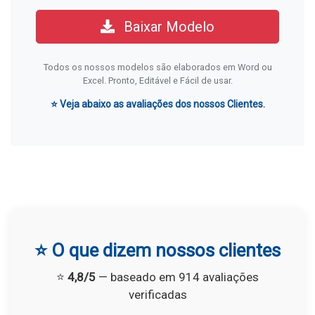
Baixar Modelo
Todos os nossos modelos são elaborados em Word ou
Excel. Pronto, Editável e Fácil de usar.
⭐ Veja abaixo as avaliações dos nossos Clientes.
⭐ O que dizem nossos clientes
⭐
4,8/5
— baseado em 914 avaliações
verificadas