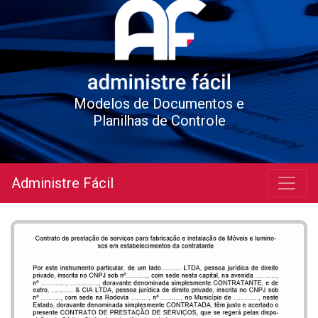
Modelos de Documentos e
Planilhas de Controle
Administre Fácil