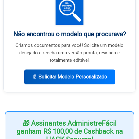
Não encontrou o modelo que procurava?
Criamos documentos para você! Solicite um modelo
desejado e receba uma versão pronta, revisada e
totalmente editável.
📄 Solicitar Modelo Personalizado
🎁 Assinantes AdministreFácil
ganham R$ 100,00 de Cashback na