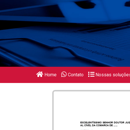
Home
Contato
Nossas soluçõe