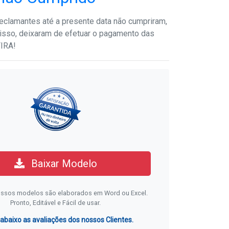
eclamantes até a presente data não cumpriram,
sso, deixaram de efetuar o pagamento das
FIRA!
Baixar Modelo
ssos modelos são elaborados em Word ou Excel.
Pronto, Editável e Fácil de usar.
 abaixo as avaliações dos nossos Clientes.