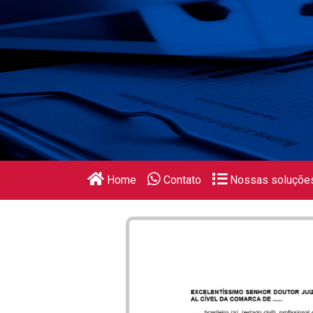
Home
Contato
Nossas soluçõe