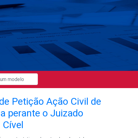
de Petição Ação Civil de
a perante o Juizado
 Cível