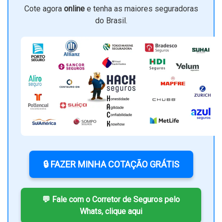
Cote agora
online
e tenha as maiores seguradoras
do Brasil.
🔒 FAZER MINHA COTAÇÃO GRÁTIS
💬 Fale com o Corretor de Seguros pelo
Whats, clique aqui