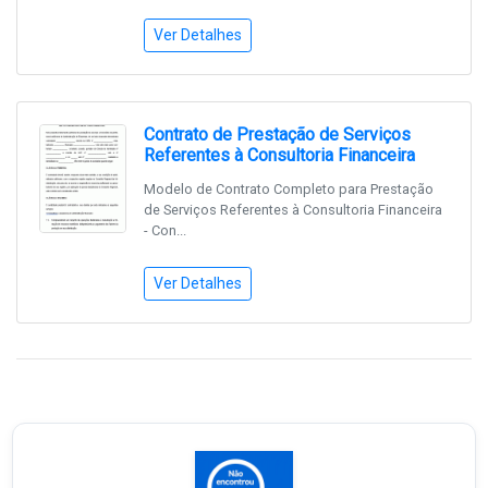
Ver Detalhes
Contrato de Prestação de Serviços
Referentes à Consultoria Financeira
Modelo de Contrato Completo para Prestação
de Serviços Referentes à Consultoria Financeira
- Con...
Ver Detalhes