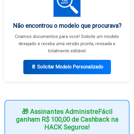
Não encontrou o modelo que procurava?
Criamos documentos para você! Solicite um modelo
desejado e receba uma versão pronta, revisada e
totalmente editável.
📄 Solicitar Modelo Personalizado
🎁 Assinantes AdministreFácil
ganham R$ 100,00 de Cashback na
HACK Seguros!