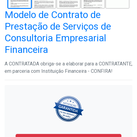
Modelo de Contrato de
Prestação de Serviços de
Consultoria Empresarial
Financeira
A CONTRATADA obriga-se a elaborar para a CONTRATANTE,
em parceria com Instituição Financeira - CONFIRA!