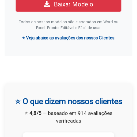
Baixar Modelo
Todos os nossos modelos são elaborados em Word ou
Excel. Pronto, Editável e Fácil de usar.
⭐ Veja abaixo as avaliações dos nossos Clientes.
⭐ O que dizem nossos clientes
⭐
4,8/5
— baseado em 914 avaliações
verificadas