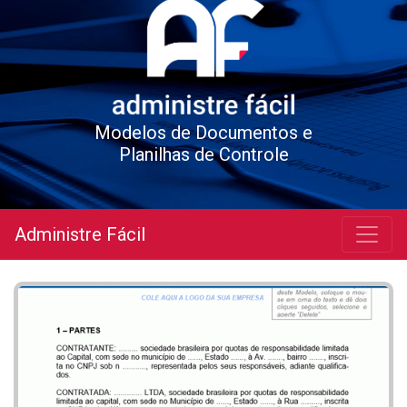
Modelos de Documentos e
Planilhas de Controle
Administre Fácil