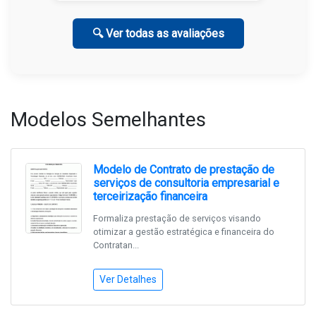
🔍 Ver todas as avaliações
Modelos Semelhantes
Modelo de Contrato de prestação de
serviços de consultoria empresarial e
terceirização financeira
Formaliza prestação de serviços visando
otimizar a gestão estratégica e financeira do
Contratan...
Ver Detalhes