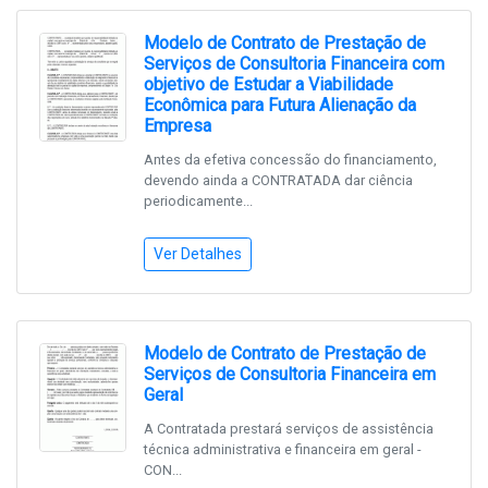
Modelo de Contrato de Prestação de
Serviços de Consultoria Financeira com
objetivo de Estudar a Viabilidade
Econômica para Futura Alienação da
Empresa
Antes da efetiva concessão do financiamento,
devendo ainda a CONTRATADA dar ciência
periodicamente...
Ver Detalhes
Modelo de Contrato de Prestação de
Serviços de Consultoria Financeira em
Geral
A Contratada prestará serviços de assistência
técnica administrativa e financeira em geral -
CON...