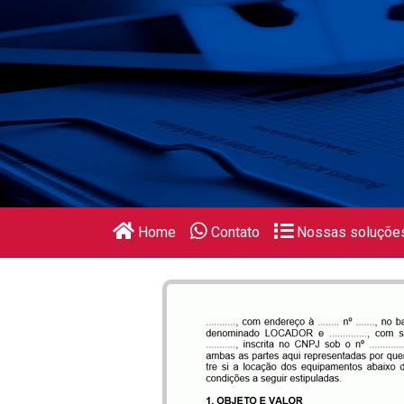
Home
Contato
Nossas soluçõe