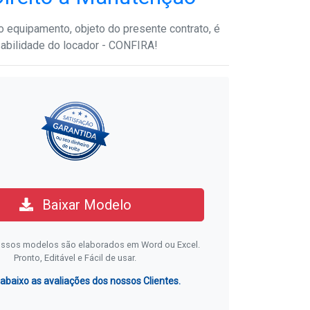
 equipamento, objeto do presente contrato, é
sabilidade do locador - CONFIRA!
Baixar Modelo
ssos modelos são elaborados em Word ou Excel.
Pronto, Editável e Fácil de usar.
 abaixo as avaliações dos nossos Clientes.