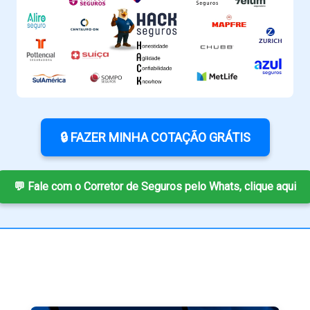
🔒 FAZER MINHA COTAÇÃO GRÁTIS
💬 Fale com o Corretor de Seguros pelo Whats, clique aqui