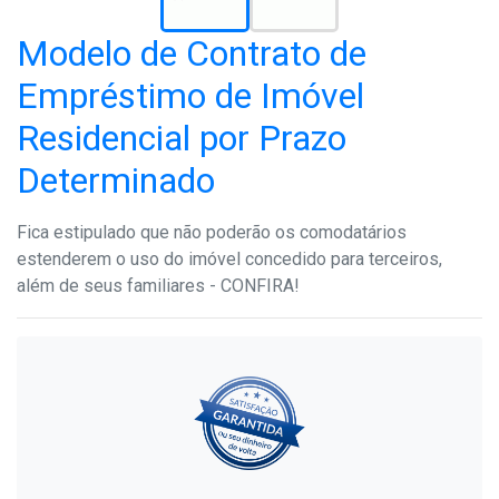
Modelo de Contrato de
Empréstimo de Imóvel
Residencial por Prazo
Determinado
Fica estipulado que não poderão os comodatários
estenderem o uso do imóvel concedido para terceiros,
além de seus familiares - CONFIRA!