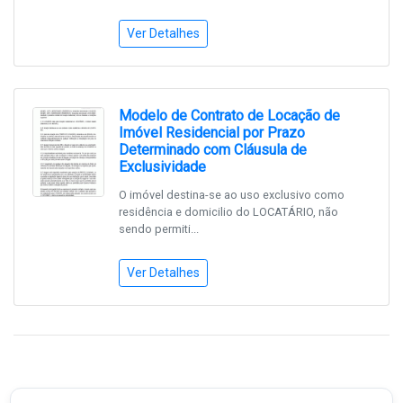
Ver Detalhes
Modelo de Contrato de Locação de
Imóvel Residencial por Prazo
Determinado com Cláusula de
Exclusividade
O imóvel destina-se ao uso exclusivo como
residência e domicilio do LOCATÁRIO, não
sendo permiti...
Ver Detalhes