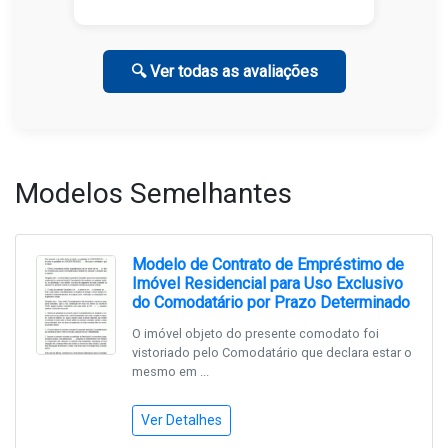
🔍 Ver todas as avaliações
Modelos Semelhantes
Modelo de Contrato de Empréstimo de
Imóvel Residencial para Uso Exclusivo
do Comodatário por Prazo Determinado
O imóvel objeto do presente comodato foi
vistoriado pelo Comodatário que declara estar o
mesmo em ...
Ver Detalhes