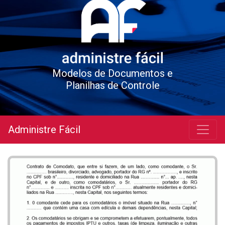
Modelos de Documentos e
Planilhas de Controle
Administre Fácil