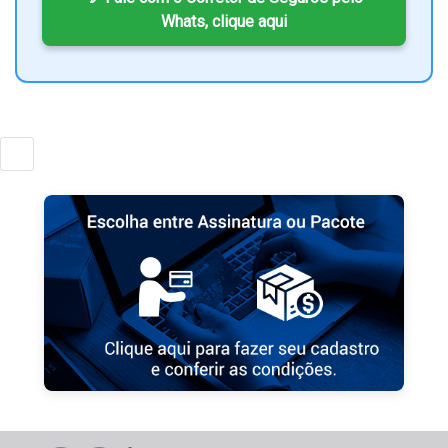
Whats, clique aqui