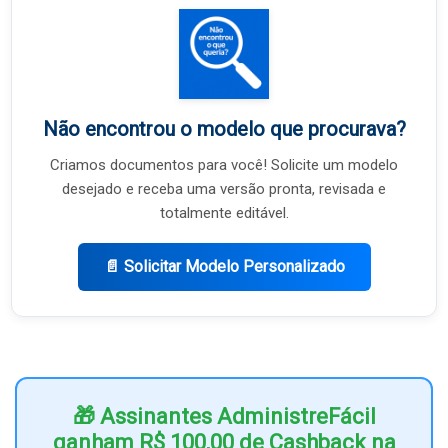
Não encontrou o modelo que procurava?
Criamos documentos para você! Solicite um modelo
desejado e receba uma versão pronta, revisada e
totalmente editável.
📄 Solicitar Modelo Personalizado
🎁 Assinantes AdministreFácil
ganham R$ 100,00 de Cashback na