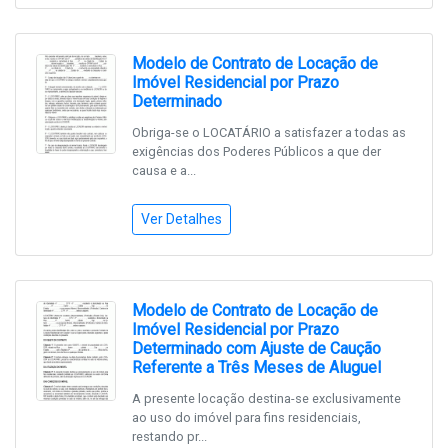
Modelo de Contrato de Locação de
Imóvel Residencial por Prazo
Determinado
Obriga-se o LOCATÁRIO a satisfazer a todas as
exigências dos Poderes Públicos a que der
causa e a...
Ver Detalhes
Modelo de Contrato de Locação de
Imóvel Residencial por Prazo
Determinado com Ajuste de Caução
Referente a Três Meses de Aluguel
A presente locação destina-se exclusivamente
ao uso do imóvel para fins residenciais,
restando pr...