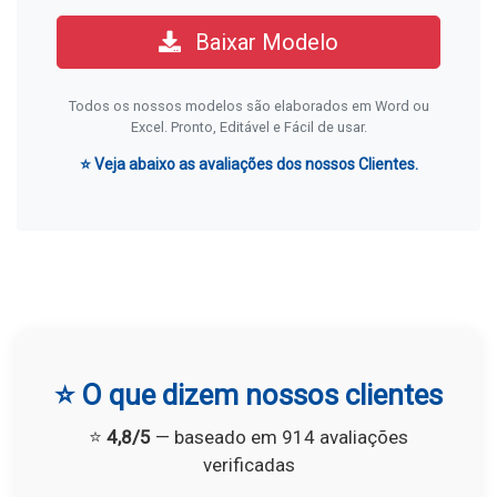
Baixar Modelo
Todos os nossos modelos são elaborados em Word ou
Excel. Pronto, Editável e Fácil de usar.
⭐ Veja abaixo as avaliações dos nossos Clientes.
⭐ O que dizem nossos clientes
⭐
4,8/5
— baseado em 914 avaliações
verificadas