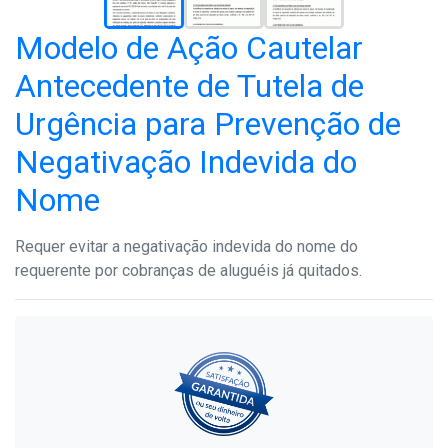
Modelo de Ação Cautelar
Antecedente de Tutela de
Urgência para Prevenção de
Negativação Indevida do
Nome
Requer evitar a negativação indevida do nome do
requerente por cobranças de aluguéis já quitados.