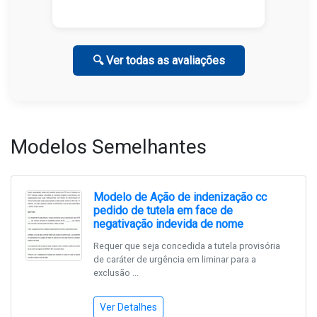
🔍 Ver todas as avaliações
Modelos Semelhantes
Modelo de Ação de indenização cc
pedido de tutela em face de
negativação indevida de nome
Requer que seja concedida a tutela provisória
de caráter de urgência em liminar para a
exclusão ...
Ver Detalhes