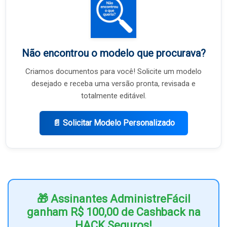
Não encontrou o modelo que procurava?
Criamos documentos para você! Solicite um modelo
desejado e receba uma versão pronta, revisada e
totalmente editável.
📄 Solicitar Modelo Personalizado
🎁 Assinantes AdministreFácil
ganham R$ 100,00 de Cashback na
HACK Seguros!