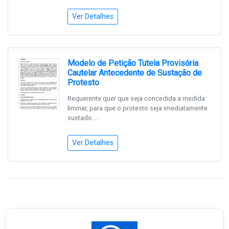
Ver Detalhes
Modelo de Petição Tutela Provisória
Cautelar Antecedente de Sustação de
Protesto
Requerente quer que seja concedida a medida
liminar, para que o protesto seja imediatamente
sustado ...
Ver Detalhes