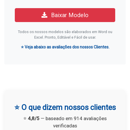
Baixar Modelo
Todos os nossos modelos são elaborados em Word ou
Excel. Pronto, Editável e Fácil de usar.
⭐ Veja abaixo as avaliações dos nossos Clientes.
⭐ O que dizem nossos clientes
⭐
4,8/5
— baseado em 914 avaliações
verificadas