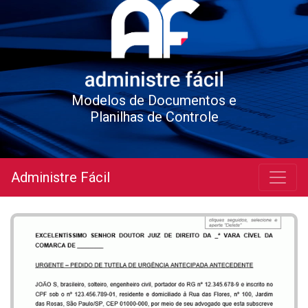
Modelos de Documentos e
Planilhas de Controle
Administre Fácil