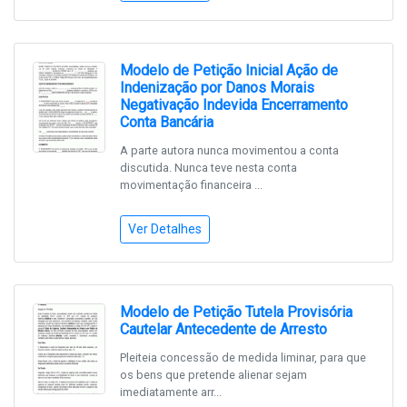
Modelo de Petição Inicial Ação de
Indenização por Danos Morais
Negativação Indevida Encerramento
Conta Bancária
A parte autora nunca movimentou a conta
discutida. Nunca teve nesta conta
movimentação financeira ...
Ver Detalhes
Modelo de Petição Tutela Provisória
Cautelar Antecedente de Arresto
Pleiteia concessão de medida liminar, para que
os bens que pretende alienar sejam
imediatamente arr...