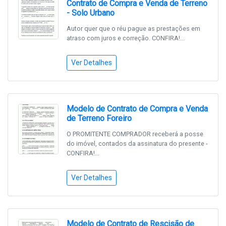
Contrato de Compra e Venda de Terreno
- Solo Urbano
Autor quer que o réu pague as prestações em
atraso com juros e correção. CONFIRA!...
Ver Detalhes
Modelo de Contrato de Compra e Venda
de Terreno Foreiro
O PROMITENTE COMPRADOR receberá a posse
do imóvel, contados da assinatura do presente -
CONFIRA!...
Ver Detalhes
Modelo de Contrato de Rescisão de