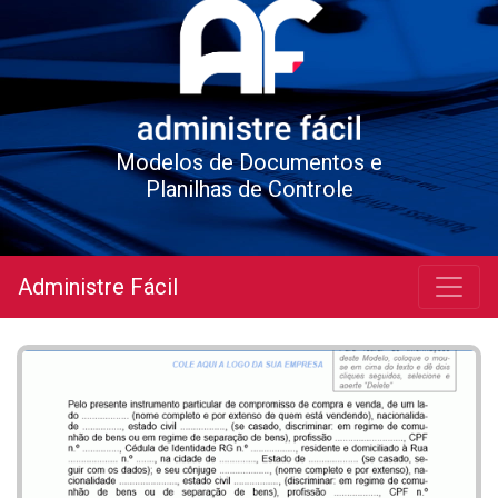
Modelos de Documentos e
Planilhas de Controle
Administre Fácil