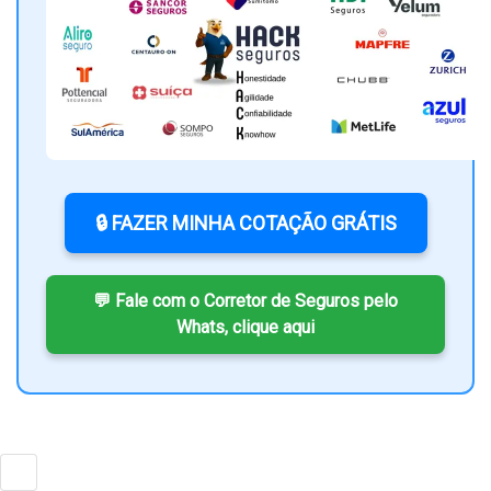
🔒 FAZER MINHA COTAÇÃO GRÁTIS
💬 Fale com o Corretor de Seguros pelo
Whats, clique aqui