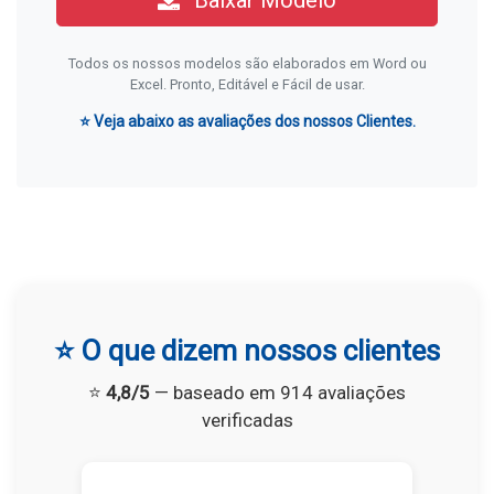
Baixar Modelo
Todos os nossos modelos são elaborados em Word ou
Excel. Pronto, Editável e Fácil de usar.
⭐ Veja abaixo as avaliações dos nossos Clientes.
⭐ O que dizem nossos clientes
⭐
4,8/5
— baseado em 914 avaliações
verificadas