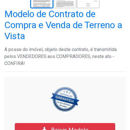
Modelo de Contrato de
Compra e Venda de Terreno a
Vista
A posse do imóvel, objeto deste contrato, é transmitida
pelos VENDEDORES aos COMPRADORES, neste ato -
CONFIRA!