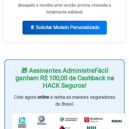
desejado e receba uma versão pronta, revisada e
totalmente editável.
📄 Solicitar Modelo Personalizado
🎁 Assinantes AdministreFácil
ganham R$ 100,00 de Cashback na
HACK Seguros!
Cote agora
online
e tenha as maiores seguradoras
do Brasil.