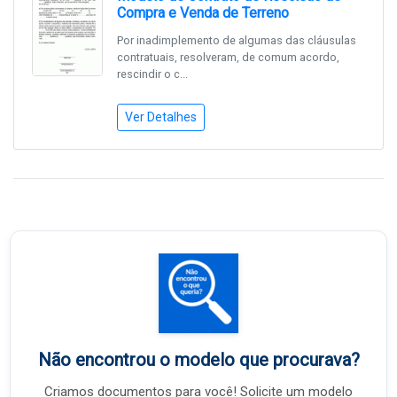
Compra e Venda de Terreno
Por inadimplemento de algumas das cláusulas
contratuais, resolveram, de comum acordo,
rescindir o c...
Ver Detalhes
Não encontrou o modelo que procurava?
Criamos documentos para você! Solicite um modelo