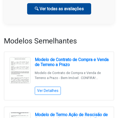
🔍 Ver todas as avaliações
Modelos Semelhantes
Modelo de Contrato de Compra e Venda
de Terreno a Prazo
Modelo de Contrato de Compra e Venda de
Terreno a Prazo - Bem Imóvel . CONFIRA!...
Ver Detalhes
Modelo de Termo Ação de Rescisão de