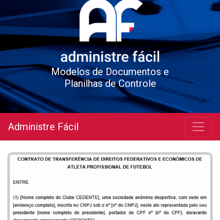
Modelos de Documentos e
Planilhas de Controle
Administre Fácil