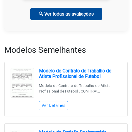
🔍 Ver todas as avaliações
Modelos Semelhantes
Modelo de Contrato de Trabalho de
Atleta Profissional de Futebol
Modelo de Contrato de Trabalho de Atleta
Profissional de Futebol . CONFIRA!...
Ver Detalhes