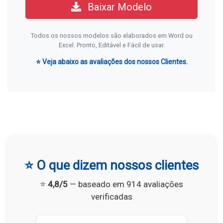
Baixar Modelo
Todos os nossos modelos são elaborados em Word ou
Excel. Pronto, Editável e Fácil de usar.
⭐ Veja abaixo as avaliações dos nossos Clientes.
⭐ O que dizem nossos clientes
⭐
4,8/5
— baseado em 914 avaliações
verificadas