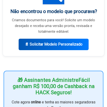
Não encontrou o modelo que procurava?
Criamos documentos para você! Solicite um modelo
desejado e receba uma versão pronta, revisada e
totalmente editável.
📄 Solicitar Modelo Personalizado
🎁 Assinantes AdministreFácil
ganham R$ 100,00 de Cashback na
HACK Seguros!
Cote agora
online
e tenha as maiores seguradoras