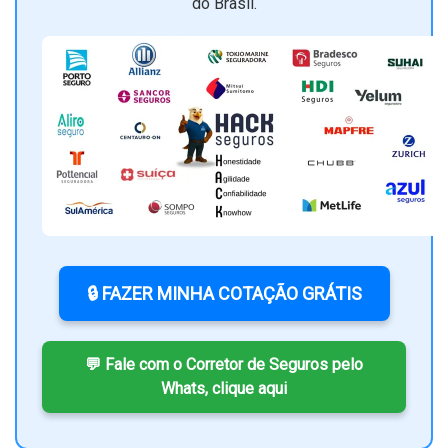
do Brasil.
🔒 FAZER MINHA COTAÇÃO GRÁTIS
💬 Fale com o Corretor de Seguros pelo
Whats, clique aqui