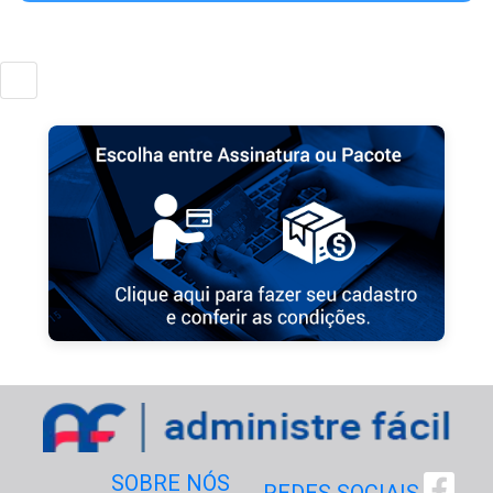
SOBRE NÓS