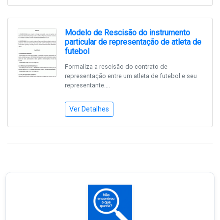
Modelo de Rescisão do instrumento
particular de representação de atleta de
futebol
Formaliza a rescisão do contrato de
representação entre um atleta de futebol e seu
representante....
Ver Detalhes