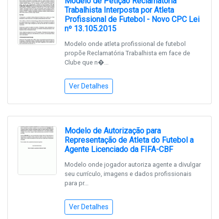
Modelo de Petição Reclamatória
Trabalhista Interposta por Atleta
Profissional de Futebol - Novo CPC Lei
nº 13.105.2015
Modelo onde atleta profissional de futebol
propõe Reclamatória Trabalhista em face de
Clube que n�...
Ver Detalhes
Modelo de Autorização para
Representação de Atleta do Futebol a
Agente Licenciado da FIFA-CBF
Modelo onde jogador autoriza agente a divulgar
seu currículo, imagens e dados profissionais
para pr...
Ver Detalhes