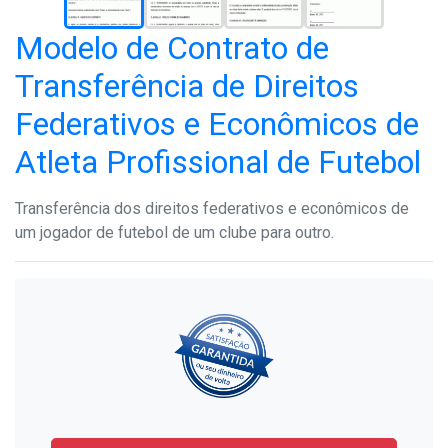
Modelo de Contrato de
Transferência de Direitos
Federativos e Econômicos de
Atleta Profissional de Futebol
Transferência dos direitos federativos e econômicos de
um jogador de futebol de um clube para outro.