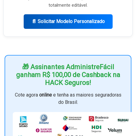
totalmente editável.
📄 Solicitar Modelo Personalizado
🎁 Assinantes AdministreFácil
ganham R$ 100,00 de Cashback na
HACK Seguros!
Cote agora
online
e tenha as maiores seguradoras
do Brasil.