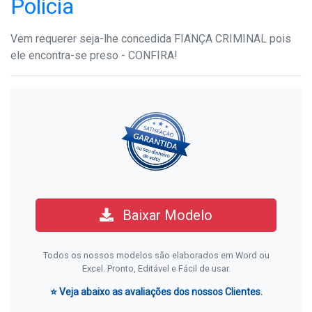
Polícia
Vem requerer seja-lhe concedida FIANÇA CRIMINAL pois
ele encontra-se preso - CONFIRA!
Baixar Modelo
Todos os nossos modelos são elaborados em Word ou
Excel. Pronto, Editável e Fácil de usar.
⭐ Veja abaixo as avaliações dos nossos Clientes.