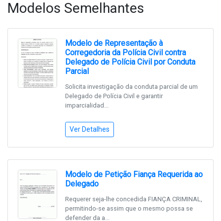
Modelos Semelhantes
Modelo de Representação à
Corregedoria da Polícia Civil contra
Delegado de Polícia Civil por Conduta
Parcial
Solicita investigação da conduta parcial de um
Delegado de Polícia Civil e garantir
imparcialidad...
Ver Detalhes
Modelo de Petição Fiança Requerida ao
Delegado
Requerer seja-lhe concedida FIANÇA CRIMINAL,
permitindo-se assim que o mesmo possa se
defender da a...