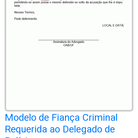
Modelo de Fiança Criminal
Requerida ao Delegado de