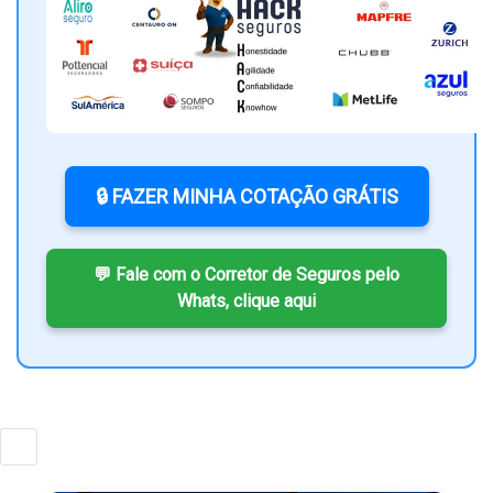
🔒 FAZER MINHA COTAÇÃO GRÁTIS
💬 Fale com o Corretor de Seguros pelo
Whats, clique aqui