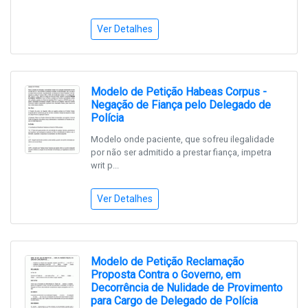
Ver Detalhes
Modelo de Petição Habeas Corpus -
Negação de Fiança pelo Delegado de
Polícia
Modelo onde paciente, que sofreu ilegalidade
por não ser admitido a prestar fiança, impetra
writ p...
Ver Detalhes
Modelo de Petição Reclamação
Proposta Contra o Governo, em
Decorrência de Nulidade de Provimento
para Cargo de Delegado de Polícia