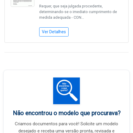
Requer, que seja julgada procedente,
determinando-se o imediato cumprimento de
medida adequada - CON...
Ver Detalhes
Não encontrou o modelo que procurava?
Criamos documentos para você! Solicite um modelo
desejado e receba uma versão pronta, revisada e