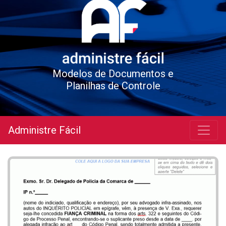
Modelos de Documentos e
Planilhas de Controle
Administre Fácil