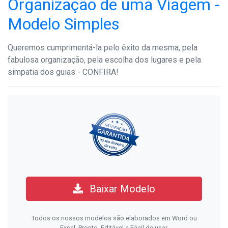
Organização de uma Viagem -
Modelo Simples
Queremos cumprimentá-la pelo êxito da mesma, pela
fabulosa organização, pela escolha dos lugares e pela
simpatia dos guias - CONFIRA!
Baixar Modelo
Todos os nossos modelos são elaborados em Word ou
Excel. Pronto, Editável e Fácil de usar.