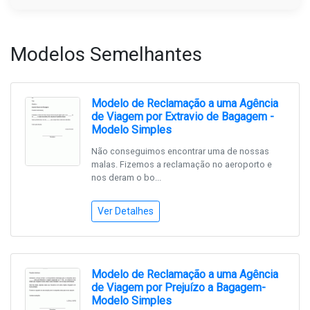
Modelos Semelhantes
Modelo de Reclamação a uma Agência
de Viagem por Extravio de Bagagem -
Modelo Simples
Não conseguimos encontrar uma de nossas
malas. Fizemos a reclamação no aeroporto e
nos deram o bo...
Ver Detalhes
Modelo de Reclamação a uma Agência
de Viagem por Prejuízo a Bagagem-
Modelo Simples