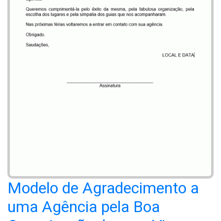
Modelo de Agradecimento a
uma Agência pela Boa