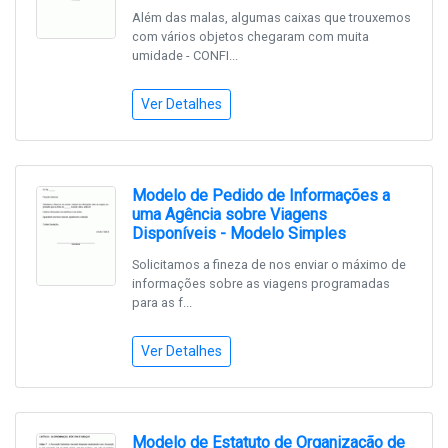
Além das malas, algumas caixas que trouxemos
com vários objetos chegaram com muita
umidade - CONFI...
Ver Detalhes
Modelo de Pedido de Informações a
uma Agência sobre Viagens
Disponíveis - Modelo Simples
Solicitamos a fineza de nos enviar o máximo de
informações sobre as viagens programadas
para as f...
Ver Detalhes
Modelo de Estatuto de Organização de