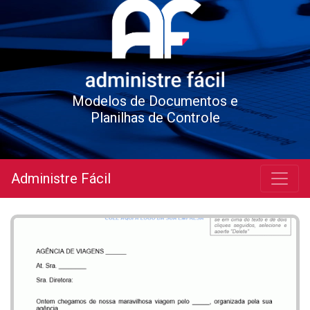
Modelos de Documentos e
Planilhas de Controle
Administre Fácil