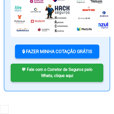
🔒 FAZER MINHA COTAÇÃO GRÁTIS
💬 Fale com o Corretor de Seguros pelo
Whats, clique aqui