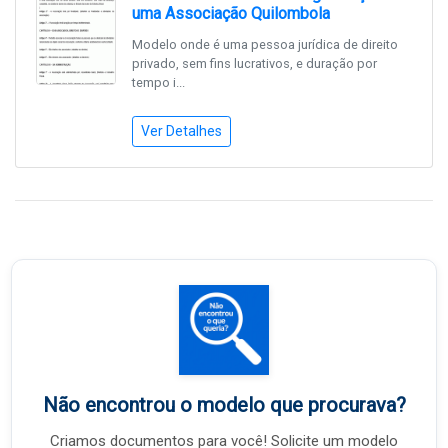
uma Associação Quilombola
Modelo onde é uma pessoa jurídica de direito
privado, sem fins lucrativos, e duração por
tempo i...
Ver Detalhes
Não encontrou o modelo que procurava?
Criamos documentos para você! Solicite um modelo