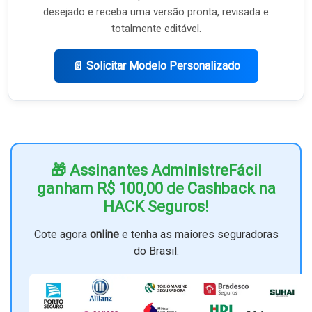
desejado e receba uma versão pronta, revisada e
totalmente editável.
📄 Solicitar Modelo Personalizado
🎁 Assinantes AdministreFácil
ganham R$ 100,00 de Cashback na
HACK Seguros!
Cote agora
online
e tenha as maiores seguradoras
do Brasil.