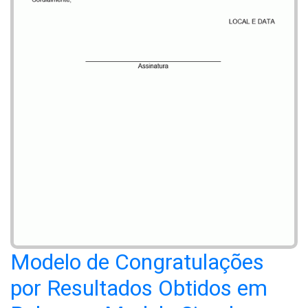
Modelo de Congratulações
por Resultados Obtidos em