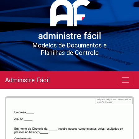
Modelos de Documentos e
Planilhas de Controle
Administre Fácil