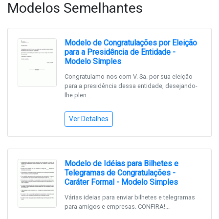
Modelos Semelhantes
Modelo de Congratulações por Eleição
para a Presidência de Entidade -
Modelo Simples
Congratulamo-nos com V. Sa. por sua eleição
para a presidência dessa entidade, desejando-
lhe plen...
Ver Detalhes
Modelo de Idéias para Bilhetes e
Telegramas de Congratulações -
Caráter Formal - Modelo Simples
Várias ideias para enviar bilhetes e telegramas
para amigos e empresas. CONFIRA!...