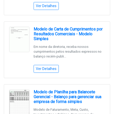
Ver Detalhes
Modelo de Carta de Cumprimentos por
Resultados Comerciais - Modelo
Simples
Em nome da diretoria, receba nossos
cumprimentos pelos resultados expressos no
balanço recém-publi...
Ver Detalhes
Modelo de Planilha para Balancete
Gerencial - Balanço para gerenciar sua
empresa de forma simples
Modelo de Faturamento, Meta, Custo,