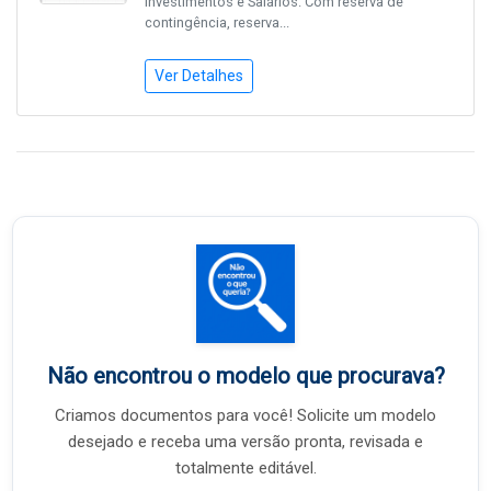
Investimentos e Salários. Com reserva de
contingência, reserva...
Ver Detalhes
Não encontrou o modelo que procurava?
Criamos documentos para você! Solicite um modelo
desejado e receba uma versão pronta, revisada e
totalmente editável.