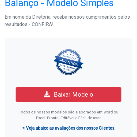
Balanço - Modelo Simples
Em nome da Diretoria, receba nossos cumprimentos pelos
resultados - CONFIRA!
Baixar Modelo
Todos os nossos modelos são elaborados em Word ou
Excel. Pronto, Editável e Fácil de usar.
⭐ Veja abaixo as avaliações dos nossos Clientes.