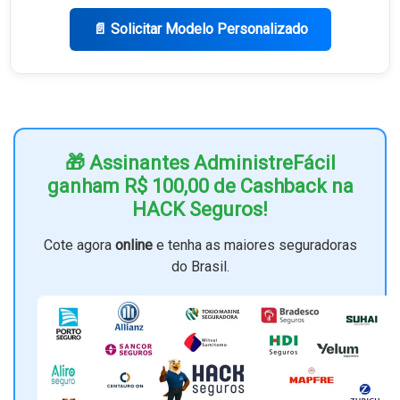
📄 Solicitar Modelo Personalizado
🎁 Assinantes AdministreFácil
ganham R$ 100,00 de Cashback na
HACK Seguros!
Cote agora
online
e tenha as maiores seguradoras
do Brasil.