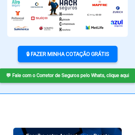
🔒 FAZER MINHA COTAÇÃO GRÁTIS
💬 Fale com o Corretor de Seguros pelo Whats, clique aqui