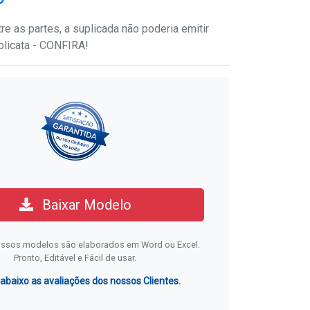
re as partes, a suplicada não poderia emitir
plicata - CONFIRA!
Baixar Modelo
ssos modelos são elaborados em Word ou Excel.
Pronto, Editável e Fácil de usar.
 abaixo as avaliações dos nossos Clientes.