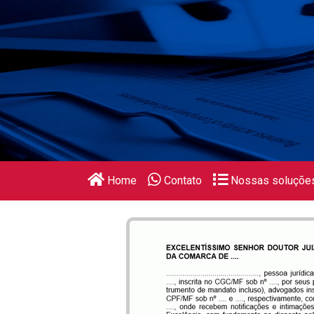
Home
Contato
Nossas soluçõe