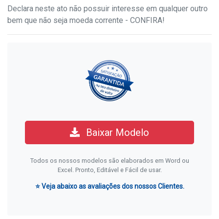
Declara neste ato não possuir interesse em qualquer outro
bem que não seja moeda corrente - CONFIRA!
Baixar Modelo
Todos os nossos modelos são elaborados em Word ou
Excel. Pronto, Editável e Fácil de usar.
⭐ Veja abaixo as avaliações dos nossos Clientes.