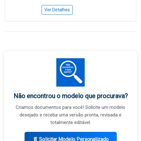
Ver Detalhes
Não encontrou o modelo que procurava?
Criamos documentos para você! Solicite um modelo
desejado e receba uma versão pronta, revisada e
totalmente editável.
📄 Solicitar Modelo Personalizado