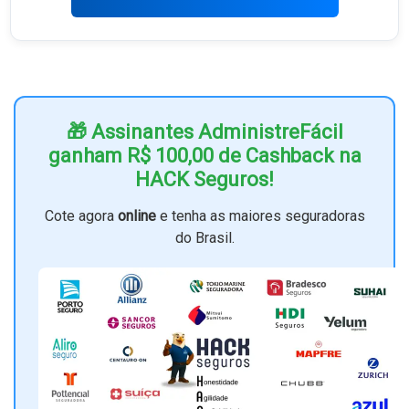
🎁 Assinantes AdministreFácil
ganham R$ 100,00 de Cashback na
HACK Seguros!
Cote agora
online
e tenha as maiores seguradoras
do Brasil.