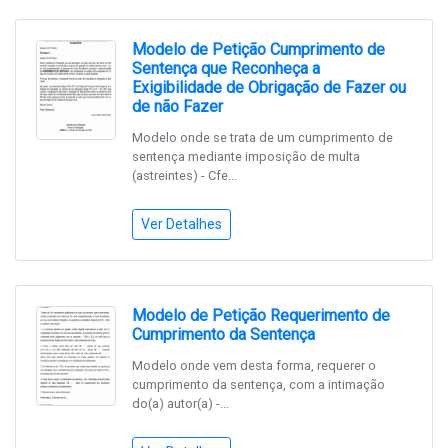
Modelo de Petição Cumprimento de
Sentença que Reconheça a
Exigibilidade de Obrigação de Fazer ou
de não Fazer
Modelo onde se trata de um cumprimento de
sentença mediante imposição de multa
(astreintes) - Cfe...
Ver Detalhes
Modelo de Petição Requerimento de
Cumprimento da Sentença
Modelo onde vem desta forma, requerer o
cumprimento da sentença, com a intimação
do(a) autor(a) -...