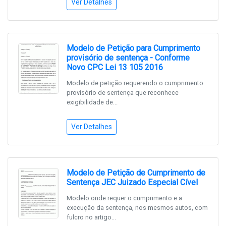
Ver Detalhes
Modelo de Petição para Cumprimento
provisório de sentença - Conforme
Novo CPC Lei 13 105 2016
Modelo de petição requerendo o cumprimento
provisório de sentença que reconhece
exigibilidade de...
Ver Detalhes
Modelo de Petição de Cumprimento de
Sentença JEC Juizado Especial Cível
Modelo onde requer o cumprimento e a
execução da sentença, nos mesmos autos, com
fulcro no artigo...