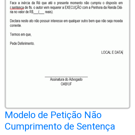
Modelo de Petição Não
Cumprimento de Sentença