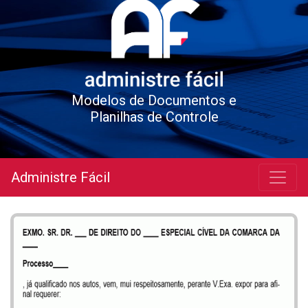
Modelos de Documentos e
Planilhas de Controle
Administre Fácil