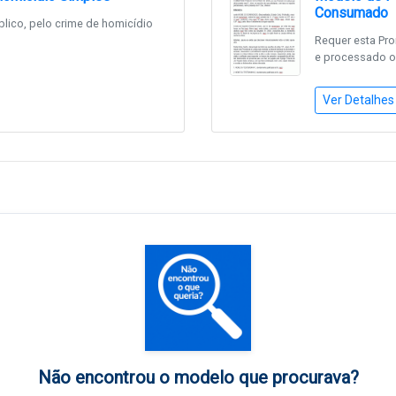
Consumado
blico, pelo crime de homicídio
Requer esta Pro
e processado o
Ver Detalhes
Não encontrou o modelo que procurava?