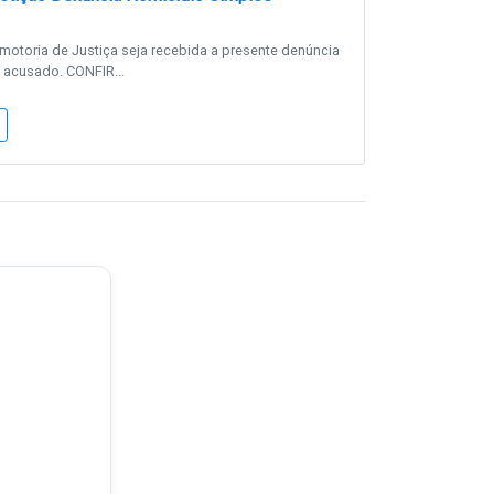
motoria de Justiça seja recebida a presente denúncia
 acusado. CONFIR...