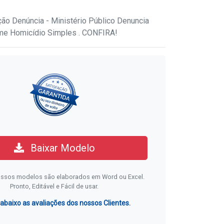
ão Denúncia - Ministério Público Denuncia
me Homicídio Simples . CONFIRA!
Baixar Modelo
ssos modelos são elaborados em Word ou Excel.
Pronto, Editável e Fácil de usar.
 abaixo as avaliações dos nossos Clientes.