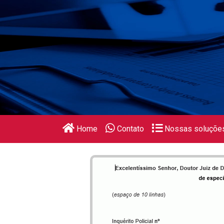
Home
Contato
Nossas soluçõe